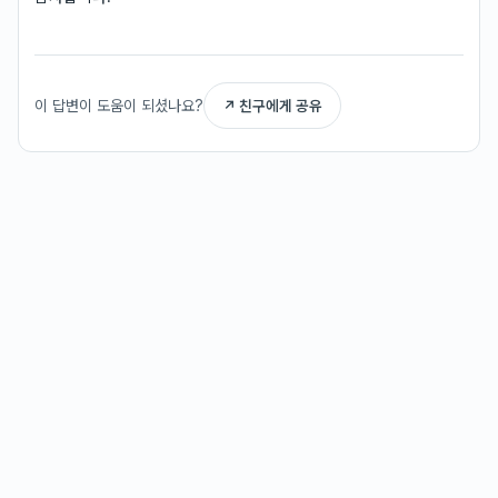
이 답변이 도움이 되셨나요?
↗ 친구에게 공유