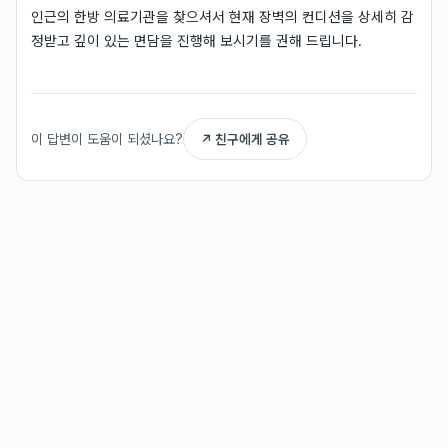
인근의 한방 의료기관을 찾으셔서 현재 장벽의 컨디션을 상세히 감
정받고 깊이 있는 면담을 진행해 보시기를 권해 드립니다.
이 답변이 도움이 되셨나요?
↗ 친구에게 공유