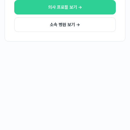
의사 프로필 보기 →
소속 병원 보기 →