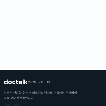
건강상담 포럼 · 닥톡
닥톡은 신뢰할 수 있는 의료진과 환자를 연결하는 프리미엄
의료 상담 플랫폼입니다.