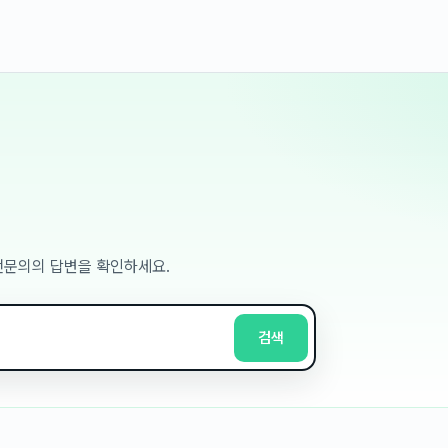
 전문의의 답변을 확인하세요.
검색