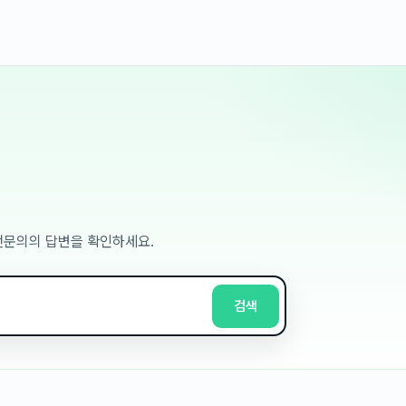
 전문의의 답변을 확인하세요.
검색