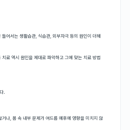
 들어서는 생활습관, 식습관, 외부자극 등의 원인이 더해
 치료 역시 원인을 제대로 파악하고 그에 맞는 치료 방법
다.
거나, 몸 속 내부 문제가 여드름 예후에 영향을 미치지 않