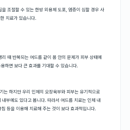
을 조절할 수 있는 한방 외용제 도포, 염증이 심할 경우 사
용한 치료가 있습니다.
생리 때 반복되는 여드름 같이 몸 안의 문제가 피부 상태에
용하면 보다 큰 효과를 기대할 수 있습니다.
기는 하지만 우리 인체의 오장육부와 피부는 유기적으로
 내부에도 있다고 봅니다. 따라서 여드름 치료는 인체 내
 약침 등을 이용해 치료해 주는 것이 보다 효과적입니다.