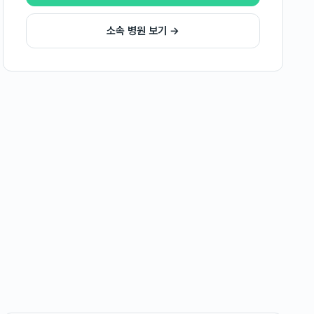
소속 병원 보기 →