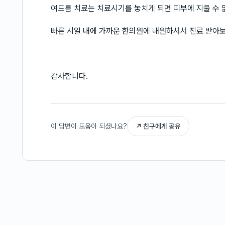
여드름 치료는 치료시기를 놓치게 되면 피부에 지울 수 
빠른 시일 내에 가까운 한의원에 내원하셔서 진료 받아
감사합니다.
이 답변이 도움이 되셨나요?
↗ 친구에게 공유