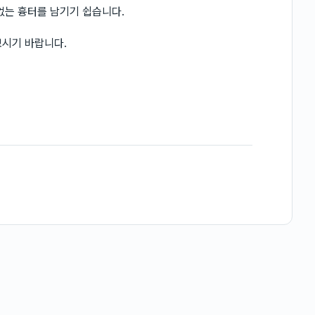
없는 흉터를 남기기 쉽습니다.
보시기 바랍니다.