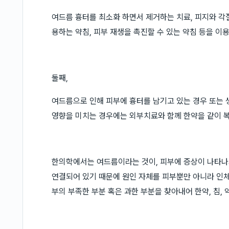
여드름 흉터를 최소화 하면서 제거하는 치료, 피지와 각질
용하는 약침, 피부 재생을 촉진할 수 있는 약침 등을 이
둘째,
여드름으로 인해 피부에 흉터를 남기고 있는 경우 또는 
영향을 미치는 경우에는 외부치료와 함께 한약을 같이 복
한의학에서는 여드름이라는 것이, 피부에 증상이 나타나
연결되어 있기 때문에 원인 자체를 피부뿐만 아니라 인체
부의 부족한 부분 혹은 과한 부분을 찾아내어 한약, 침,