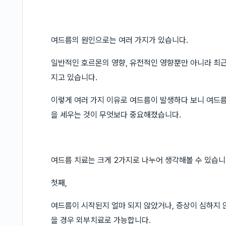
여드름의 원인으로는 여러 가지가 있습니다.
일반적인 호르몬의 영향, 유전적인 영향뿐만 아니라 최근
지고 있습니다.
이렇게 여러 가지 이유로 여드름이 발생하다 보니 여드름
을 세우는 것이 무엇보다 중요해졌습니다.
여드름 치료는 크게 2가지로 나누어 생각해볼 수 있습니
첫째,
여드름이 시작된지 얼마 되지 않았거나, 증상이 심하지 않
을 경우 외부치료로 가능합니다.