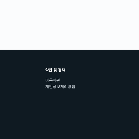
약관 및 정책
이용약관
개인정보처리방침