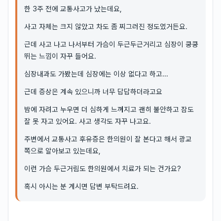
한 3주 전에 교통사고가 났는데요,
사고 자체는 크지 않았고 차도 좀 찌그러진 정도였거든요.
근데 사고 나고 나서부터 가슴이 두근두근거리고 심장이 쿵쿵
뛰는 느낌이 자꾸 들어요.
심장내과도 가봤는데 심장에는 이상 없다고 하고...
근데 증상은 계속 있으니까 너무 답답하더라고요
밤에 자려고 누우면 더 심하게 느껴지고 괜히 불안하고 잠도
잘 못 자고 있어요. 사고 생각도 자꾸 나고요.
주변에서 교통사고 후유증은 한의원이 잘 본다고 해서 광교
쪽으로 알아보고 있는데요,
이런 가슴 두근거림도 한의원에서 치료가 되는 건가요?
혹시 아시는 분 계시면 답변 부탁드려요.