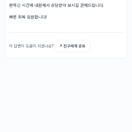
편하신 시간에 내원해서 상담받아 보시길 권해드립니다.
빠른 회복 응원합니다!
이 답변이 도움이 되셨나요?
↗ 친구에게 공유