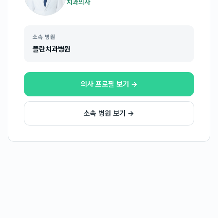
치과의사
소속 병원
플란치과병원
의사 프로필 보기 →
소속 병원 보기 →