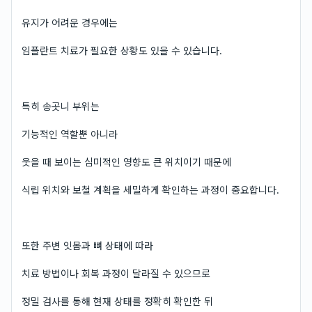
유지가 어려운 경우에는
임플란트 치료가 필요한 상황도 있을 수 있습니다.
특히 송곳니 부위는
기능적인 역할뿐 아니라
웃을 때 보이는 심미적인 영향도 큰 위치이기 때문에
식립 위치와 보철 계획을 세밀하게 확인하는 과정이 중요합니다.
또한 주변 잇몸과 뼈 상태에 따라
치료 방법이나 회복 과정이 달라질 수 있으므로
정밀 검사를 통해 현재 상태를 정확히 확인한 뒤