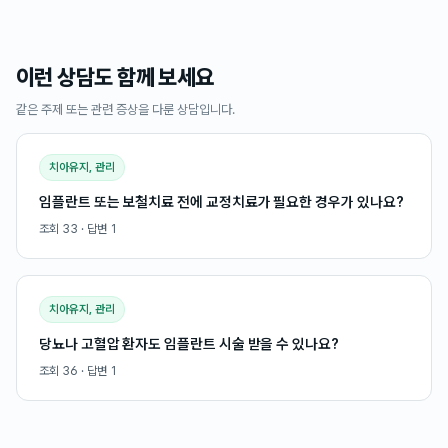
이런 상담도 함께 보세요
같은 주제 또는 관련 증상을 다룬 상담입니다.
치아유지, 관리
임플란트 또는 보철치료 전에 교정치료가 필요한 경우가 있나요?
조회
33
· 답변
1
치아유지, 관리
당뇨나 고혈압 환자도 임플란트 시술 받을 수 있나요?
조회
36
· 답변
1