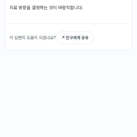
치료 방향을 결정하는 것이 바람직합니다.
이 답변이 도움이 되셨나요?
↗ 친구에게 공유