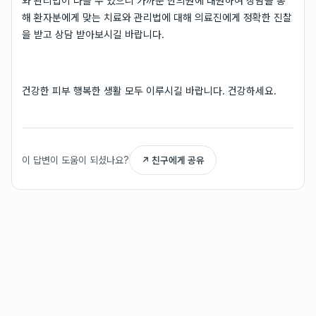
와 관리법이 다를 수 있으니 가까운 한의원에 내원하여 상담을 통
해 환자분에게 맞는 치료와 관리법에 대해 의료진에게 정확한 진찰
을 받고 상담 받아보시길 바랍니다.
건강한 피부 행복한 생활 모두 이루시길 바랍니다. 건강하세요.
이 답변이 도움이 되셨나요?
↗ 친구에게 공유