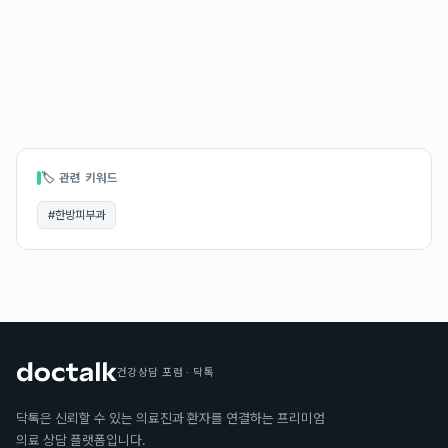
🏷 관련 키워드
#
한방피부과
건강상담 포럼 · 닥톡
닥톡은 신뢰할 수 있는 의료진과 환자를 연결하는 프리미엄
의료 상담 플랫폼입니다.