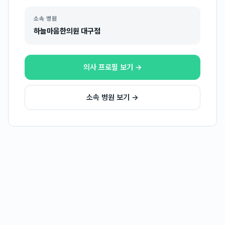
소속 병원
하늘마음한의원 대구점
의사 프로필 보기 →
소속 병원 보기 →