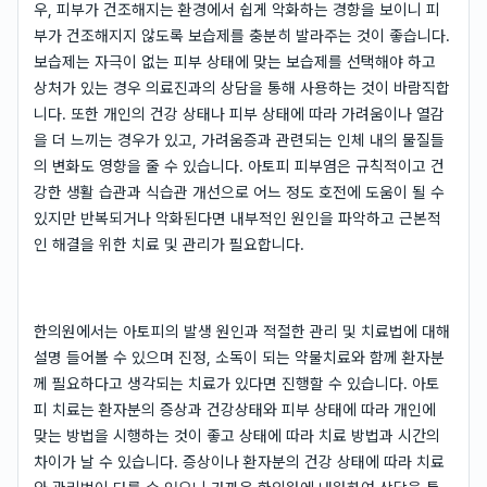
우, 피부가 건조해지는 환경에서 쉽게 악화하는 경향을 보이니 피
부가 건조해지지 않도록 보습제를 충분히 발라주는 것이 좋습니다.
보습제는 자극이 없는 피부 상태에 맞는 보습제를 선택해야 하고
상처가 있는 경우 의료진과의 상담을 통해 사용하는 것이 바람직합
니다. 또한 개인의 건강 상태나 피부 상태에 따라 가려움이나 열감
을 더 느끼는 경우가 있고, 가려움증과 관련되는 인체 내의 물질들
의 변화도 영향을 줄 수 있습니다. 아토피 피부염은 규칙적이고 건
강한 생활 습관과 식습관 개선으로 어느 정도 호전에 도움이 될 수
있지만 반복되거나 악화된다면 내부적인 원인을 파악하고 근본적
인 해결을 위한 치료 및 관리가 필요합니다.
한의원에서는 아토피의 발생 원인과 적절한 관리 및 치료법에 대해
설명 들어볼 수 있으며 진정, 소독이 되는 약물치료와 함께 환자분
께 필요하다고 생각되는 치료가 있다면 진행할 수 있습니다. 아토
피 치료는 환자분의 증상과 건강상태와 피부 상태에 따라 개인에
맞는 방법을 시행하는 것이 좋고 상태에 따라 치료 방법과 시간의
차이가 날 수 있습니다. 증상이나 환자분의 건강 상태에 따라 치료