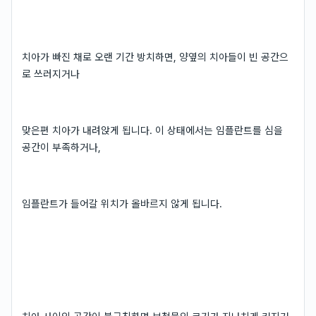
치아가 빠진 채로 오랜 기간 방치하면, 양옆의 치아들이 빈 공간으
로 쓰러지거나
맞은편 치아가 내려앉게 됩니다. 이 상태에서는 임플란트를 심을
공간이 부족하거나,
임플란트가 들어갈 위치가 올바르지 않게 됩니다.