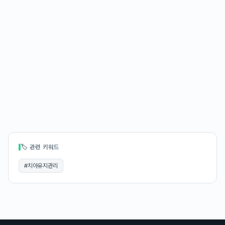
🏷 관련 키워드
#
치아유지관리