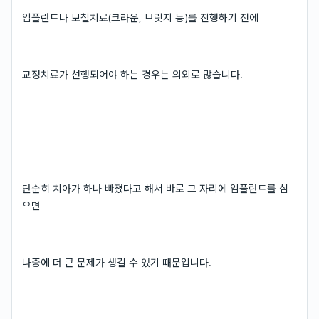
임플란트나 보철치료(크라운, 브릿지 등)를 진행하기 전에
교정치료가 선행되어야 하는 경우는 의외로 많습니다.
단순히 치아가 하나 빠졌다고 해서 바로 그 자리에 임플란트를 심
으면
나중에 더 큰 문제가 생길 수 있기 때문입니다.