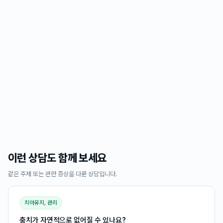
이런 상담도 함께 보세요
같은 주제 또는 관련 증상을 다룬 상담입니다.
치아유지, 관리
충치가 자연적으로 없어질 수 있나요?