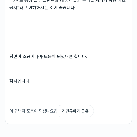
"앞으로 평생 쓸 임플란트와 내 치아들의 수명을 지키기 위한 기초
공사"라고 이해하시는 것이 좋습니다.
답변이 조금이나마 도움이 되었으면 합니다.
감사합니다.
이 답변이 도움이 되셨나요?
↗ 친구에게 공유