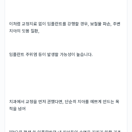
이처럼 교정치료 없이 임플란트를 강행할 경우, 보철물 파손, 주변
치아의 잇몸 질환,
임플란트 주위염 등이 발생할 가능성이 높습니다.
치과에서 교정을 먼저 권했다면, 단순히 치아를 예쁘게 만드는 목
적을 넘어