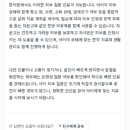
한의원에서도 이러한 피부 질환 진료가 가능합니다. 아이의 피부
상태와 함께 평소 땀, 수면, 소화 상태, 알레르기 여부 등을 종합적
으로 살펴 치료 계획을 세우며, 필요에 따라 피부 진정과 장벽 회복
을 돕는 자운고와 같은 한방 외용제를 함께 사용할 수 있습니다. 자
운고는 건조하고 가려운 피부를 보호하고 자극받은 피부를 진정시
키는 데 도움을 줄 수 있으며, 아이의 상태에 맞는 한약 치료와 생활
관리도 함께 진행하게 됩니다.
다만 진물이나 고름이 생기거나, 발진이 빠르게 번지면서 발열을
동반하는 경우에는 감염성 질환 여부를 확인해야 하므로 빠른 진료
를 권해드립니다. 아이 피부 질환은 초기에 적절히 관리할수록 호
전이 빠른 경우가 많으니, 정확한 진단을 받아 아이에게 맞는 치료
를 시작해 보시기 바랍니다.
이 답변이 도움이 되셨나요?
↗ 친구에게 공유