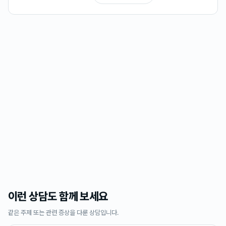
이런 상담도 함께 보세요
같은 주제 또는 관련 증상을 다룬 상담입니다.