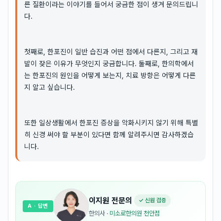
른 질환이라는 이야기를 들어서 궁금한 점이 생겨 문의드립니
다.
첫째로, 한포진이 일반 습진과 어떤 점에서 다른지, 그리고 재
발이 잦은 이유가 무엇인지 궁금합니다. 둘째로, 한의학에서
는 한포진의 원인을 어떻게 보는지, 치료 방향은 어떻게 다른
지 알고 싶습니다.
또한 일상생활에서 한포진 증상을 악화시키지 않기 위해 특별
히 신경 써야 할 부분이 있다면 함께 알려주시면 감사하겠습
니다.
이지원
전문의
✓ 신원 검증
A
· 답변
한의사
·
미소로한의원 천안점