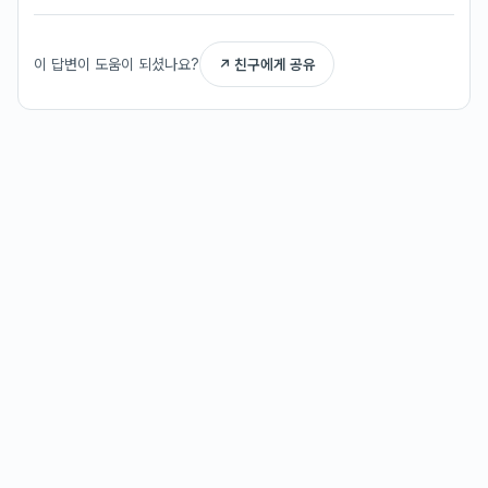
이 답변이 도움이 되셨나요?
↗ 친구에게 공유