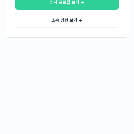
의사 프로필 보기 →
소속 병원 보기 →