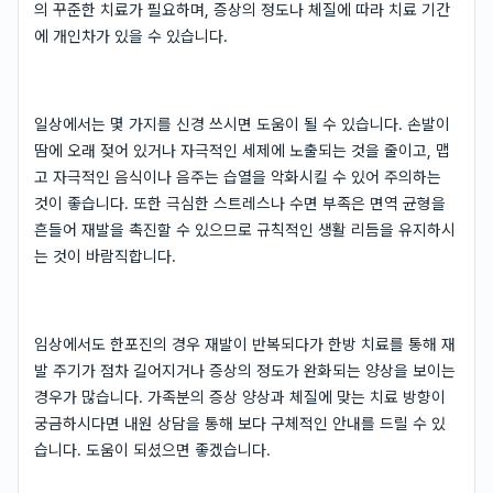
의 꾸준한 치료가 필요하며, 증상의 정도나 체질에 따라 치료 기간
에 개인차가 있을 수 있습니다.
일상에서는 몇 가지를 신경 쓰시면 도움이 될 수 있습니다. 손발이
땀에 오래 젖어 있거나 자극적인 세제에 노출되는 것을 줄이고, 맵
고 자극적인 음식이나 음주는 습열을 악화시킬 수 있어 주의하는
것이 좋습니다. 또한 극심한 스트레스나 수면 부족은 면역 균형을
흔들어 재발을 촉진할 수 있으므로 규칙적인 생활 리듬을 유지하시
는 것이 바람직합니다.
임상에서도 한포진의 경우 재발이 반복되다가 한방 치료를 통해 재
발 주기가 점차 길어지거나 증상의 정도가 완화되는 양상을 보이는
경우가 많습니다. 가족분의 증상 양상과 체질에 맞는 치료 방향이
궁금하시다면 내원 상담을 통해 보다 구체적인 안내를 드릴 수 있
습니다. 도움이 되셨으면 좋겠습니다.