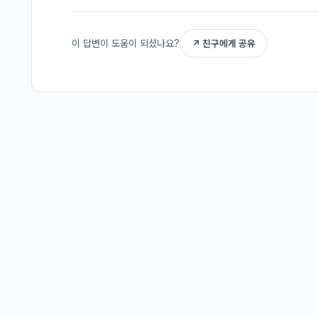
이 답변이 도움이 되셨나요?
↗ 친구에게 공유