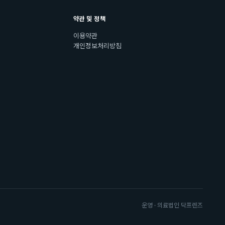
약관 및 정책
이용약관
개인정보처리방침
운영 · 의료법인 닥프렌즈