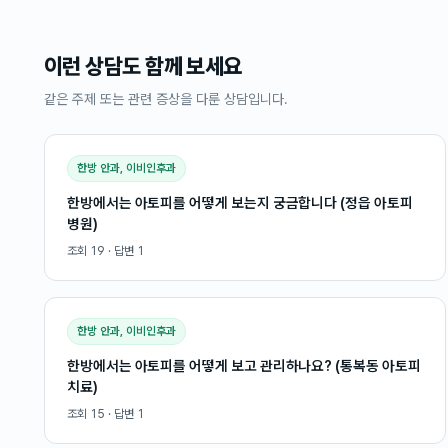
이런 상담도 함께 보세요
같은 주제 또는 관련 증상을 다룬 상담입니다.
한방 안과, 이비인후과
한방에서는 아토피를 어떻게 보는지 궁금합니다 (정읍 아토피
병원)
조회
19
· 답변
1
한방 안과, 이비인후과
한방에서는 아토피를 어떻게 보고 관리하나요? (통복동 아토피
치료)
조회
15
· 답변
1