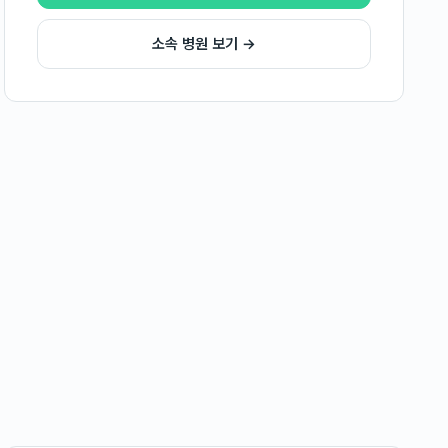
소속 병원 보기 →