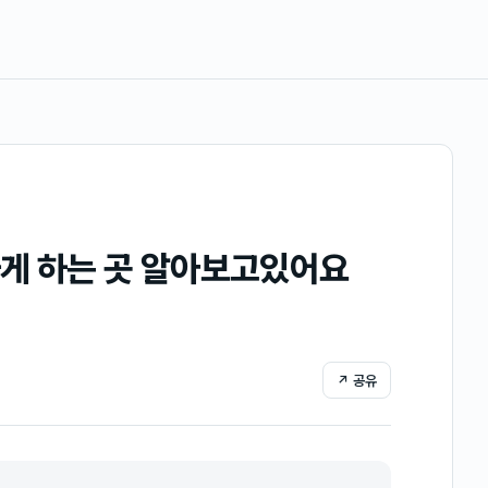
게 하는 곳 알아보고있어요
↗ 공유