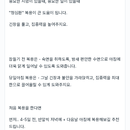
중요한 시험이 있을때, 중요한 일이 있을때
"청심환" 복용이 큰 도움이 됩니다.
긴장을 풀고, 집중력을 높여주지요.
잠들기 전 복용은 - 숙면을 취하도록, 밤새 편안한 수면으로 아침에
더욱 맑게 일어날 수 있도록 도와줍니다.
당일아침 복용은 - 그날 긴장과 불안을 가라앉히고, 집중력을 최대
한으로 끌어올릴 수 있게 도와주지요.
처음 복용을 한다면
먼저.. 4-5일 전, 반알씩 저녁에 + 다음날 아침에 복용해보길 추천
드립니다.