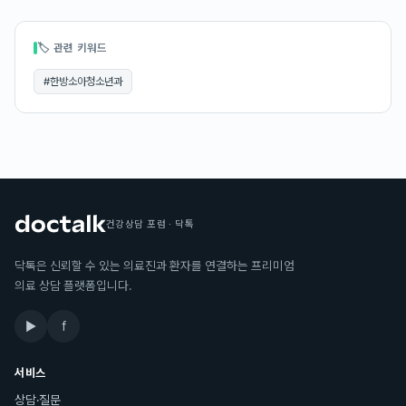
🏷 관련 키워드
#
한방소아청소년과
건강상담 포럼 · 닥톡
닥톡은 신뢰할 수 있는 의료진과 환자를 연결하는 프리미엄
의료 상담 플랫폼입니다.
▶
f
서비스
상담·질문