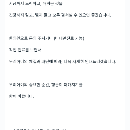
지금까지 노력하고, 애써온 것을
긴장하지 말고, 떨지 말고 모두 펼쳐낼 수 있으면 좋겠습니다.
한의원으로 문의 주시거나 (비대면진료 가능)
직접 진료를 보면서
우리아이의 체질과 패턴에 따라, 더욱 자세히 안내드리겠습니다.
우리아이의 중요한 순간, 행운이 더해지기를
함께 바랍니다.