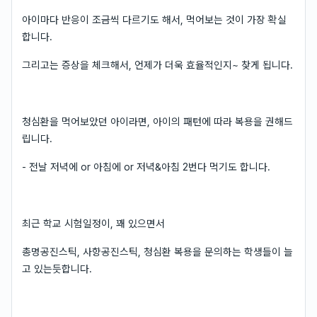
아이마다 반응이 조금씩 다르기도 해서, 먹어보는 것이 가장 확실
합니다.
그리고는 증상을 체크해서, 언제가 더욱 효율적인지~ 찾게 됩니다.
청심환을 먹어보았던 아이라면, 아이의 패턴에 따라 복용을 권해드
립니다.
- 전날 저녁에 or 아침에 or 저녁&아침 2번다 먹기도 합니다.
최근 학교 시험일정이, 꽤 있으면서
총명공진스틱, 사향공진스틱, 청심환 복용을 문의하는 학생들이 늘
고 있는듯합니다.