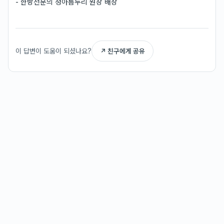
- 한방전문의 정아름누리 원장 배상
이 답변이 도움이 되셨나요?
↗ 친구에게 공유