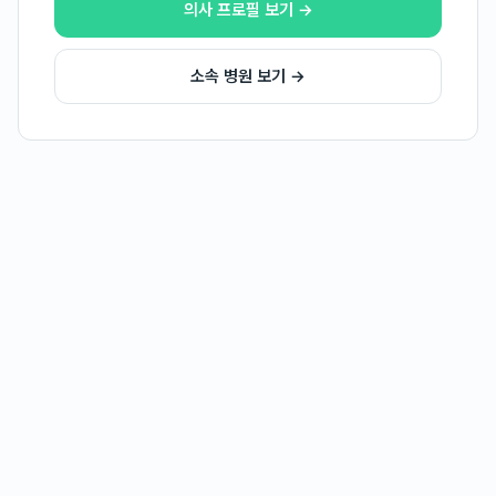
의사 프로필 보기 →
소속 병원 보기 →