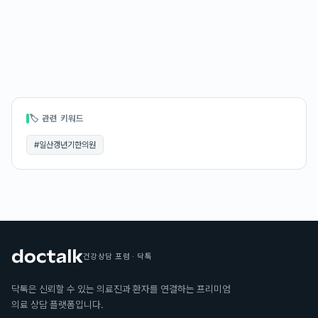
🏷 관련 키워드
#
일산갱년기한의원
건강상담 포럼 · 닥톡
닥톡은 신뢰할 수 있는 의료진과 환자를 연결하는 프리미엄
의료 상담 플랫폼입니다.