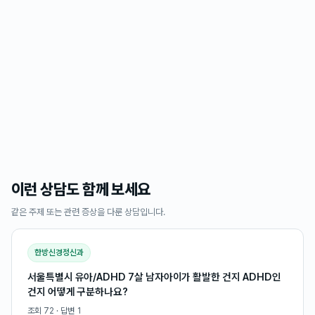
이런 상담도 함께 보세요
같은 주제 또는 관련 증상을 다룬 상담입니다.
한방신경정신과
서울특별시 유아/ADHD 7살 남자아이가 활발한 건지 ADHD인
건지 어떻게 구분하나요?
조회
72
· 답변
1