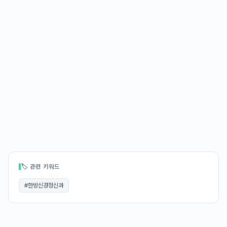
🏷 관련 키워드
#
한방신경정신과