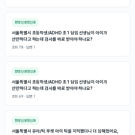
한방신경정신과
서울특별시 초등학생/ADHD 초1 담임 선생님이 아이가
산만하다고 하는데 검사를 바로 받아야 하나요?
조회
78
· 답변
1
한방신경정신과
서울특별시 초등학생/ADHD 초1 담임 선생님이 아이가
산만하다고 하는데 검사를 바로 받아야 하나요?
조회
69
· 답변
1
한방신경정신과
서울특별시 유아/틱.뚜렛 아이 틱을 지적했더니 더 심해졌어요,