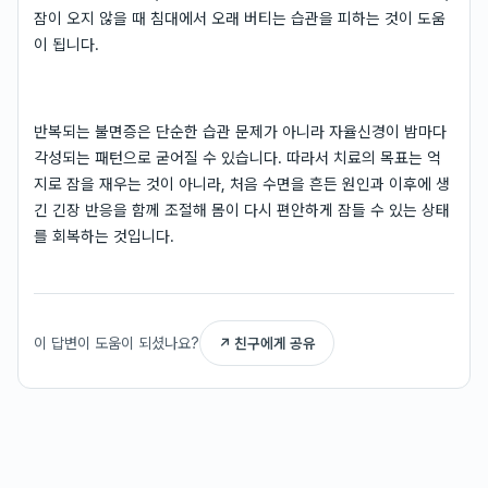
잠이 오지 않을 때 침대에서 오래 버티는 습관을 피하는 것이 도움
이 됩니다.
반복되는 불면증은 단순한 습관 문제가 아니라 자율신경이 밤마다
각성되는 패턴으로 굳어질 수 있습니다. 따라서 치료의 목표는 억
지로 잠을 재우는 것이 아니라, 처음 수면을 흔든 원인과 이후에 생
긴 긴장 반응을 함께 조절해 몸이 다시 편안하게 잠들 수 있는 상태
를 회복하는 것입니다.
이 답변이 도움이 되셨나요?
↗ 친구에게 공유