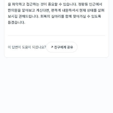
을 파악하고 접근하는 것이 중요할 수 있습니다. 정왕동 인근에서
한의원을 알아보고 계신다면, 편하게 내원하셔서 현재 상태를 살펴
보시길 권해드립니다. 회복의 실마리를 함께 찾아가실 수 있도록
돕겠습니다.
이 답변이 도움이 되셨나요?
↗ 친구에게 공유