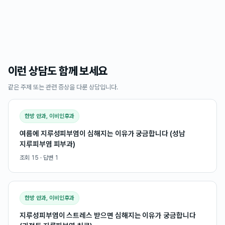
이런 상담도 함께 보세요
같은 주제 또는 관련 증상을 다룬 상담입니다.
한방 안과, 이비인후과
여름에 지루성피부염이 심해지는 이유가 궁금합니다 (성남
지루피부염 피부과)
조회
15
· 답변
1
한방 안과, 이비인후과
지루성피부염이 스트레스 받으면 심해지는 이유가 궁금합니다