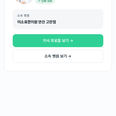
✓ 신원 검증
소속 병원
미소로한의원 안산 고잔점
의사 프로필 보기 →
소속 병원 보기 →