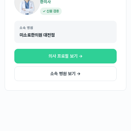
한의사
✓ 신원 검증
소속 병원
미소로한의원 대전점
의사 프로필 보기 →
소속 병원 보기 →