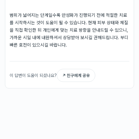
범위가 넓어지는 단계일수록 만성화가 진행되기 전에 적절한 치료
를 시작하시는 것이 도움이 될 수 있습니다. 현재 피부 상태와 체질
을 직접 확인한 뒤 개인에게 맞는 치료 방향을 안내드릴 수 있으니,
가까운 시일 내에 내원하셔서 상담받아 보시길 권해드립니다. 부디
빠른 호전이 있으시길 바랍니다.
이 답변이 도움이 되셨나요?
↗ 친구에게 공유