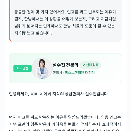
궁금한 점이 몇 가지 있어서요. 연고를 써도 반복되는 이유가
뭔지, 한방에서는 이 상황을 어떻게 보는지, 그리고 지금처럼
범위가 넓어지는 단계에서도 한방 치료가 도움이 될 수 있는
지 여쭤보고 싶습니다.
설수진
전문의
✓ 신원 검증
A
· 답변
한의사
·
미소로한의원 대전점
안녕하세요, 닥톡-네이버 지식iN 상담한의사 설수진입니다.
먼저 연고를 써도 반복되는 이유를 말씀드리겠습니다. 외용 연고는
피부 표면의 염증 반응과 가려움을 빠르게 억제하는 데 효과적이지