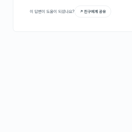
이 답변이 도움이 되셨나요?
↗ 친구에게 공유