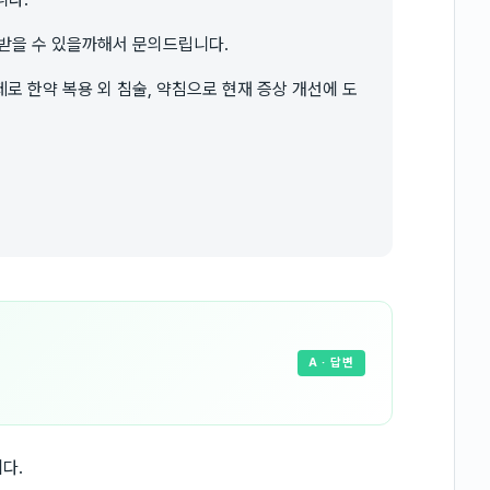
 받을 수 있을까해서 문의드립니다.
로 한약 복용 외 침술, 약침으로 현재 증상 개선에 도
A
· 답변
다.