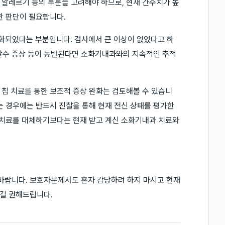
알레르기 등의 부분을 고려해야 하므로, 현재 간수치가 높
한 판단이 필요합니다.
악화되었다는 부분입니다. 검사에서 큰 이상이 없었다고 하
, 탈수 증상 등이 동반된다면 소화기내과와의 지속적인 추적
침 치료를 통한 보조적 증상 완화는 검토해볼 수 있습니
는 경우에는 반드시 진찰을 통해 현재 전신 상태를 평가한
 치료를 대체하기보다는 현재 받고 계신 소화기내과 치료와
바랍니다. 보호자분께서도 혼자 감당하려 하지 마시고 현재
길 권해드립니다.