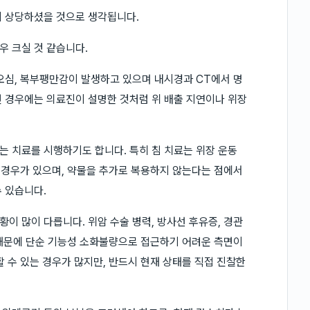
이 상당하셨을 것으로 생각됩니다.
 크실 것 같습니다.
오심, 복부팽만감이 발생하고 있으며 내시경과 CT에서 명
 경우에는 의료진이 설명한 것처럼 위 배출 지연이나 위장
 치료를 시행하기도 합니다. 특히 침 치료는 위장 운동
는 경우가 있으며, 약물을 추가로 복용하지 않는다는 점에서
 있습니다.
이 많이 다릅니다. 위암 수술 병력, 방사선 후유증, 경관
기 때문에 단순 기능성 소화불량으로 접근하기 어려운 측면이
 수 있는 경우가 많지만, 반드시 현재 상태를 직접 진찰한