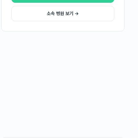
소속 병원 보기 →