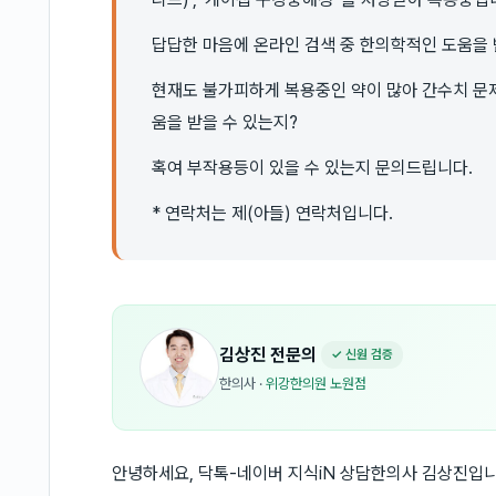
답답한 마음에 온라인 검색 중 한의학적인 도움을
현재도 불가피하게 복용중인 약이 많아 간수치 문제
움을 받을 수 있는지?
혹여 부작용등이 있을 수 있는지 문의드립니다.
* 연락처는 제(아들) 연락처입니다.
김상진
전문의
✓ 신원 검증
한의사
·
위강한의원 노원점
안녕하세요, 닥톡-네이버 지식iN 상담한의사 김상진입니