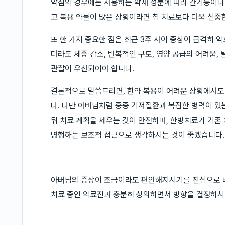
약침의 경우에는 사용하는 약재 성분에 따라 간기능이나 
고 복용 약물이 많은 상황이라면 침 치료보다 더욱 신중
또 한 가지 중요한 점은 최근 3주 사이 증상이 급격히 
더라도 체중 감소, 반복적인 구토, 영양 공급의 어려움
관찰이 우선되어야 합니다.
결론적으로 말씀드리면, 한약 복용이 어려운 상황에서도 
다. 다만 아버님처럼 중증 기저질환과 복잡한 병력이 있
뒤 치료 계획을 세우는 것이 안전하며, 한방치료가 기존
병행하는 보조적 접근으로 생각하시는 것이 좋겠습니다.
아버님의 증상이 조금이라도 편안해지시기를 진심으로 
치료 중인 의료진과 충분히 상의하면서 방향을 결정하시