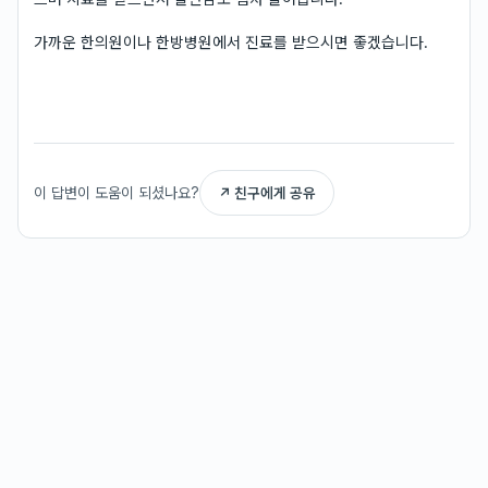
가까운 한의원이나 한방병원에서 진료를 받으시면 좋겠습니다.
이 답변이 도움이 되셨나요?
↗ 친구에게 공유