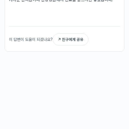
이 답변이 도움이 되셨나요?
↗ 친구에게 공유