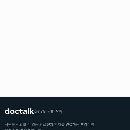
건강상담 포럼 · 닥톡
닥톡은 신뢰할 수 있는 의료진과 환자를 연결하는 프리미엄