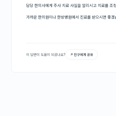
담당 한의사에게 주사 치료 사실을 알리시고 치료를 조
가까운 한의원이나 한방병원에서 진료를 받으시면 좋겠
이 답변이 도움이 되셨나요?
↗ 친구에게 공유