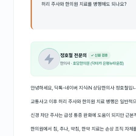
허리 주사와 한의원 치료를 병행해도 되나요?
정호철
전문의
✓ 신원 검증
한의사
·
호담한의원 (닥터카 은평뉴타운점)
안녕하세요, 닥톡-네이버 지식iN 상담한의사 정호철입니
교통사고 이후 허리 주사와 한의원 치료 병행은 일반적
신경 차단 주사는 급성 통증 완화에 도움이 되지만 근본
한의원에서 침, 추나, 약침, 한약 치료는 손상 조직 자