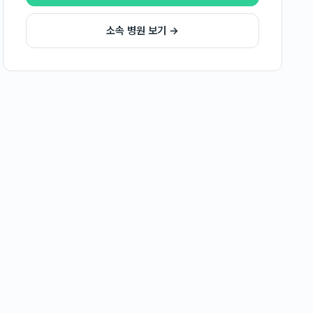
소속 병원 보기 →