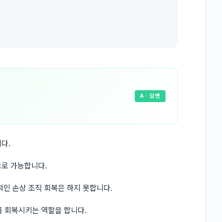
A
· 답변
다.
으로 가능합니다.
적인 손상 조직 회복은 하지 못합니다.
체를 회복시키는 역할을 합니다.