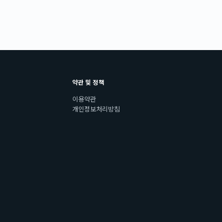
약관 및 정책
이용약관
개인정보처리방침