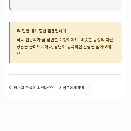
📝 답변 대기 중인 질문입니다
닥톡 전문의가 곧 답변할 예정이에요. 비슷한 증상의 다른
상담을 둘러보시거나, 답변이 등록되면 알림을 받아보세
요.
이 답변이 도움이 되셨나요?
↗ 친구에게 공유