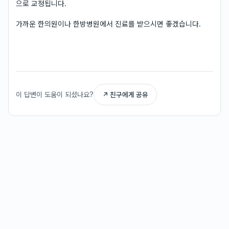
으로 교정됩니다.
가까운 한의원이나 한방병원에서 진료를 받으시면 좋겠습니다.
이 답변이 도움이 되셨나요?
↗ 친구에게 공유