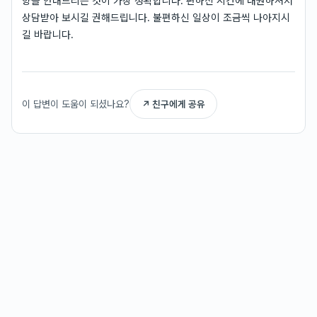
향을 안내드리는 것이 가장 정확합니다. 편하신 시간에 내원하셔서
상담받아 보시길 권해드립니다. 불편하신 일상이 조금씩 나아지시
길 바랍니다.
이 답변이 도움이 되셨나요?
↗ 친구에게 공유