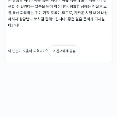
찍 상담을 시작하시는 경우, 시간적 여유 덕분에 보다 차분하게 접
근할 수 있었다는 말씀을 많이 하십니다. 정확한 상태는 직접 진료
를 통해 파악하는 것이 가장 도움이 되므로, 가까운 시일 내에 내원
하셔서 상담받아 보시길 권해드립니다. 좋은 결혼 준비가 되시길
바랍니다.
이 답변이 도움이 되셨나요?
↗ 친구에게 공유