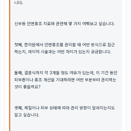
니다.
신부동 안면홍조 치료와 관련해 몇 가지 여쭤보고 싶습니다.
첫째, 한의원에서 안면홍조를 관리할 때 어떤 방식으로 접근
하는지, 레이저 시술과는 어떤 차이가 있는지 궁금합니다.
둘째, 결혼식까지 약 3개월 정도 여유가 있는데, 이 기간 동안
피부톤이나 홍조 개선을 기대하려면 어떤 부분부터 관리하는
것이 좋을까요?
셋째, 체질이나 피부 상태에 따라 관리 방향이 달라지는지도
알고 싶습니다.