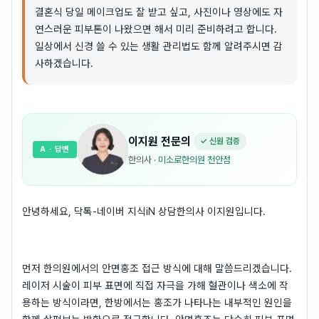
결혼식 당일 메이크업도 잘 받고 싶고, 사진이나 영상에도 자
연스러운 피부톤이 나왔으면 해서 미리 준비하려고 합니다.
일상에서 신경 쓸 수 있는 생활 관리법도 함께 알려주시면 감
사하겠습니다.
이지원
전문의
✓ 신원 검증
A
· 답변
한의사
·
미소로한의원 천안점
안녕하세요, 닥톡-네이버 지식iN 상담한의사 이지원입니다.
먼저 한의원에서의 안면홍조 접근 방식에 대해 말씀드리겠습니다.
레이저 시술이 피부 표면에 직접 자극을 가해 혈관이나 색소에 작
용하는 방식이라면, 한방에서는 홍조가 나타나는 내부적인 원인을