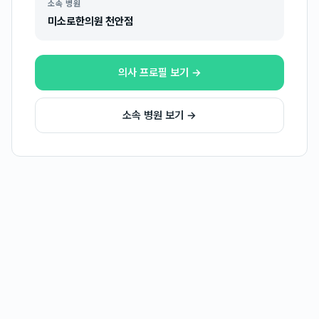
소속 병원
미소로한의원 천안점
의사 프로필 보기 →
소속 병원 보기 →