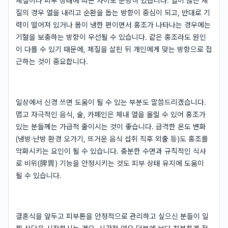
체질이나 피부 상태에 따른 차이도 분명히 있습니다. 열이 많은 체
질의 경우 열을 내리고 순환을 돕는 방향이 중심이 되고, 반대로 기
력이 떨어져 있거나 몸이 냉한 편이면서 홍조가 나타나는 경우에는
기혈을 보충하는 방향이 우선될 수 있습니다. 같은 홍조라도 원인
이 다를 수 있기 때문에, 체질을 살핀 뒤 개인에게 맞는 방향으로 접
근하는 것이 중요합니다.
일상에서 신경 쓰면 도움이 될 수 있는 부분도 말씀드리겠습니다.
맵고 자극적인 음식, 술, 카페인은 체내 열을 올릴 수 있어 홍조가
있는 분들께는 가급적 줄이시는 것이 좋습니다. 급격한 온도 변화
(냉방·난방 환경 오가기, 뜨거운 음식 섭취 직후 외출 등)도 홍조를
악화시키는 요인이 될 수 있습니다. 충분한 수면과 규칙적인 식사
로 비위(脾胃) 기능을 안정시키는 것도 피부 상태 유지에 도움이
될 수 있습니다.
결혼식을 앞두고 피부톤을 안정적으로 관리하고 싶으신 분들이 일