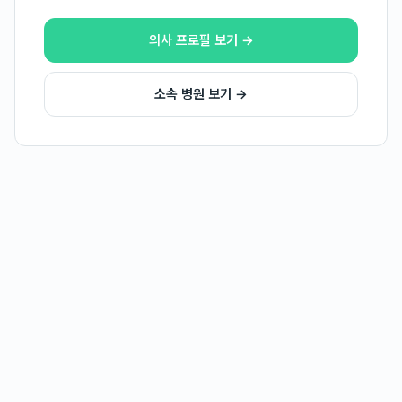
의사 프로필 보기 →
소속 병원 보기 →