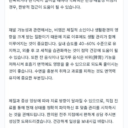
반복되거나 면역력이 떨어질 때마다 악화되는 만성·재발성 비염의
경우, 한방적 접근이 도움이 될 수 있습니다.
재발 가능성과 관련해서는, 비염은 체질적 소인이나 생활환경의 영
향을 크게 받는 질환이기 때문에 치료 이후에도 생활 관리가 함께
이루어지는 것이 중요합니다. 실내 습도를 40~60% 수준으로 유
지하고, 외출 후 코 세척을 습관화하는 것이 점막 건강에 도움이 될
수 있습니다. 또한 찬 음식이나 밀가루 음식은 비위(脾胃) 기능을
저하시켜 호흡기 면역에도 영향을 줄 수 있으므로 되도록 줄이시는
것이 좋습니다. 수면을 충분히 취하고 과로를 피하는 것도 면역력
유지에 중요한 부분입니다.
체질과 증상 양상에 따라 치료 방향이 달라질 수 있으므로, 직접 진
료를 통해 현재 상태를 정확히 파악하신 후 맞춤 관리를 시작하시
는 것을 권해드립니다. 한의원 전주 지점에서 편하게 상담 주시면
성심껏 도와드리겠습니다. 건강하게 일상을 보내시길 바랍니다.