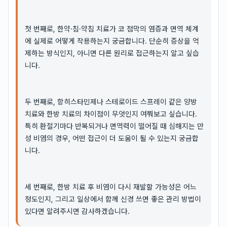
첫 번째로, 한약·침·약침 치료가 코 점막의 염증과 면역 체계
에 실제로 어떻게 작용하는지 궁금합니다. 단순히 증상을 억
제하는 방식인지, 아니면 다른 원리로 접근하는지 알고 싶습
니다.
두 번째로, 항히스타민제나 스테로이드 스프레이 같은 양방
치료와 한방 치료의 차이점이 무엇인지 여쭤보고 싶습니다.
특히 환절기마다 반복되거나 면역력이 떨어질 때 심해지는 만
성 비염의 경우, 어떤 접근이 더 도움이 될 수 있는지 궁금합
니다.
세 번째로, 한방 치료 후 비염이 다시 재발할 가능성은 어느
정도인지, 그리고 일상에서 함께 신경 쓰면 좋은 관리 방법이
있다면 알려주시면 감사하겠습니다.