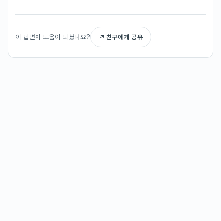
이 답변이 도움이 되셨나요?
↗ 친구에게 공유