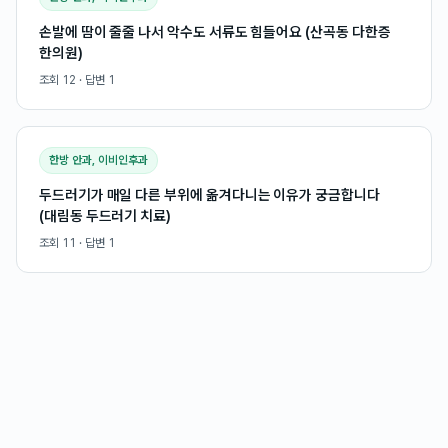
손발에 땀이 줄줄 나서 악수도 서류도 힘들어요 (산곡동 다한증
한의원)
조회
12
· 답변
1
한방 안과, 이비인후과
두드러기가 매일 다른 부위에 옮겨다니는 이유가 궁금합니다
(대림동 두드러기 치료)
조회
11
· 답변
1