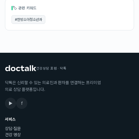
🏷 관련 키워드
#
한방소아청소년과
건강상담 포럼 · 닥톡
닥톡은 신뢰할 수 있는 의료진과 환자를 연결하는 프리미엄
의료 상담 플랫폼입니다.
▶
f
서비스
상담·질문
건강 영상