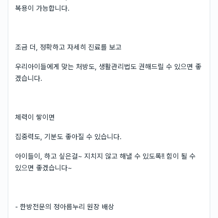
복용이 가능합니다.
조금 더, 정확하고 자세히 진료를 보고
우리아이들에게 맞는 처방도, 생활관리법도 권해드릴 수 있으면 좋
겠습니다.
체력이 쌓이면
집중력도, 기분도 좋아질 수 있습니다.
아이들이, 하고 싶은걸~ 지치지 않고 해낼 수 있도록!! 힘이 될 수
있으면 좋겠습니다~
- 한방전문의 정아름누리 원장 배상