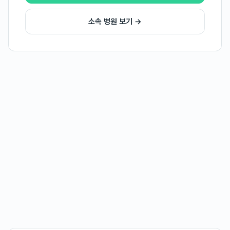
소속 병원 보기 →