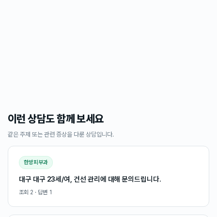
이런 상담도 함께 보세요
같은 주제 또는 관련 증상을 다룬 상담입니다.
한방피부과
대구 대구 23세/여, 건선 관리에 대해 문의드립니다.
조회
2
· 답변
1