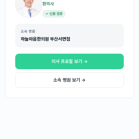
한의사
✓ 신원 검증
소속 병원
하늘마음한의원 부산서면점
의사 프로필 보기 →
소속 병원 보기 →