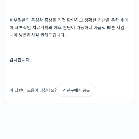
피부질환의 특성상 증상을 직접 확인하고 정확한 진단을 통한 후에
야 세부적인 치료계획과 예후 판단이 가능하니 가급적 빠른 시일
내에 방문하시길 권해드립니다.
감사합니다.
이 답변이 도움이 되셨나요?
↗ 친구에게 공유