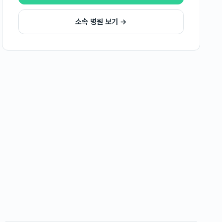
소속 병원 보기 →