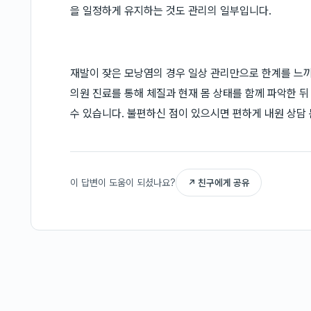
을 일정하게 유지하는 것도 관리의 일부입니다.
재발이 잦은 모낭염의 경우 일상 관리만으로 한계를 느끼
의원 진료를 통해 체질과 현재 몸 상태를 함께 파악한 뒤
수 있습니다. 불편하신 점이 있으시면 편하게 내원 상담 
이 답변이 도움이 되셨나요?
↗ 친구에게 공유