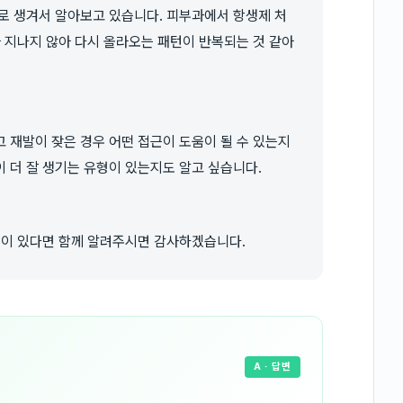
로 생겨서 알아보고 있습니다. 피부과에서 항생제 처
마 지나지 않아 다시 올라오는 패턴이 반복되는 것 같아
 재발이 잦은 경우 어떤 접근이 도움이 될 수 있는지
 더 잘 생기는 유형이 있는지도 알고 싶습니다.
분이 있다면 함께 알려주시면 감사하겠습니다.
A
· 답변