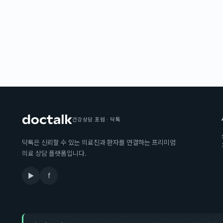
건강상담 포럼 · 닥톡
닥톡은 신뢰할 수 있는 의료진과 환자를 연결하는 프리미엄
의료 상담 플랫폼입니다.
▶
f