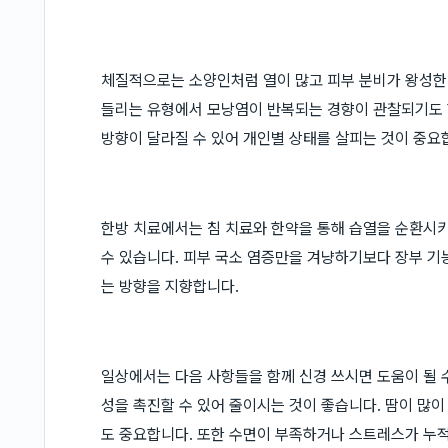
체질적으로는 소양인처럼 열이 많고 피부 분비가 왕성한 
들리는 유형에서 모낭염이 반복되는 경향이 관찰되기도 
방향이 달라질 수 있어 개인별 상태를 살피는 것이 중요
한방 치료에서는 침 치료와 한약을 통해 습열을 순환시키
수 있습니다. 피부 국소 염증만을 겨냥하기보다 장부 기
는 방향을 지향합니다.
일상에서는 다음 사항들을 함께 신경 쓰시면 도움이 될 
성을 촉진할 수 있어 줄이시는 것이 좋습니다. 땀이 많
도 중요합니다. 또한 수면이 부족하거나 스트레스가 누적