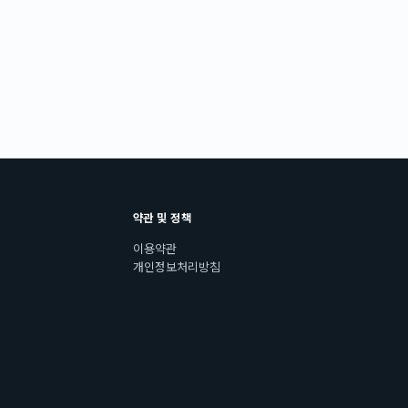
약관 및 정책
이용약관
개인정보처리방침