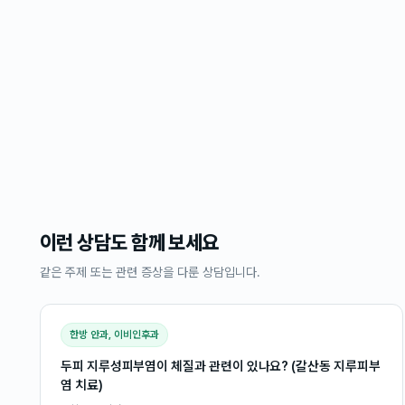
이런 상담도 함께 보세요
같은 주제 또는 관련 증상을 다룬 상담입니다.
한방 안과, 이비인후과
두피 지루성피부염이 체질과 관련이 있나요? (갈산동 지루피부
염 치료)