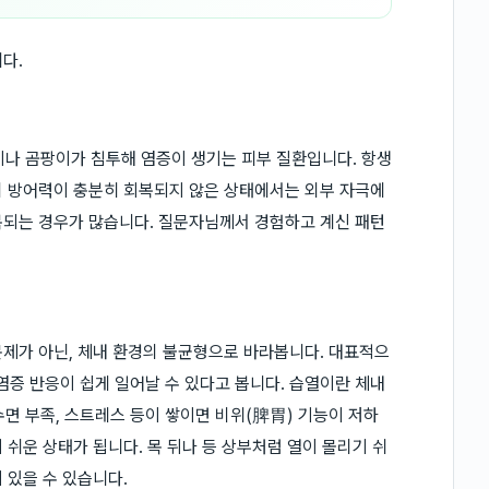
다.
이나 곰팡이가 침투해 염증이 생기는 피부 질환입니다. 항생
의 방어력이 충분히 회복되지 않은 상태에서는 외부 자극에
복되는 경우가 많습니다. 질문자님께서 경험하고 계신 패턴
제가 아닌, 체내 환경의 불균형으로 바라봅니다. 대표적으
염증 반응이 쉽게 일어날 수 있다고 봅니다. 습열이란 체내
수면 부족, 스트레스 등이 쌓이면 비위(脾胃) 기능이 저하
쉬운 상태가 됩니다. 목 뒤나 등 상부처럼 열이 몰리기 쉬
 있을 수 있습니다.