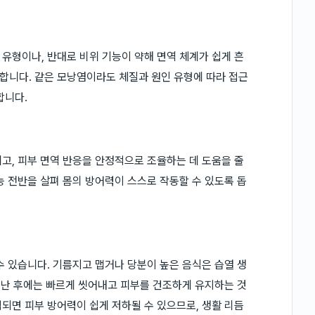
유형이나, 반대로 비위 기능이 약해 면역 체계가 쉽게 흔
합니다. 같은 모낭염이라도 체질과 원인 유형에 따라 접근
합니다.
고, 피부 면역 반응을 안정적으로 조율하는 데 도움을 줄
능 전반을 살펴 몸의 방어력이 스스로 작동할 수 있도록 돕
수 있습니다. 기름지고 맵거나 당분이 높은 음식은 습열 생
이 난 후에는 빠르게 씻어내고 피부를 건조하게 유지하는 것
되면 피부 방어력이 쉽게 저하될 수 있으므로, 생활 리듬