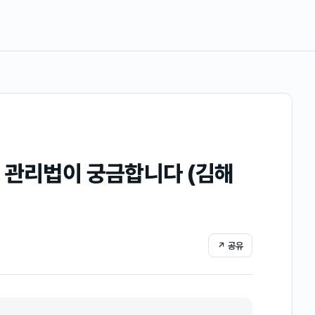
 관리법이 궁금합니다 (김해
↗ 공유