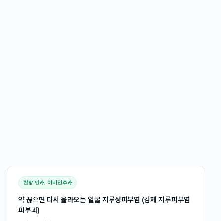
한방 안과, 이비인후과
약 끊으면 다시 올라오는 얼굴 지루성피부염 (김제 지루피부염
피부과)