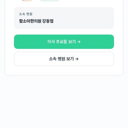
소속 병원
함소아한의원 강동점
의사 프로필 보기 →
소속 병원 보기 →