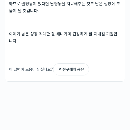
하므로 월경통이 있다면 월경통을 치료해주는 것도 남은 성장에 도
움이 될 것입니다.
아이가 남은 성장 최대한 잘 해나가며 건강하게 잘 지내길 기원합
니다.
이 답변이 도움이 되셨나요?
↗ 친구에게 공유