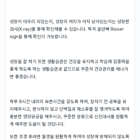
성장이 마무리 되었는지, 성장의 여지가 아직 남아있는지는 성장판
검사(X-ray)를 통해 확인해볼 수 있습니다. 특히 골반뼈 Risser
sign을 통해 확인이 가능합니다.
성장을 잘 하기 위한 생활습관은 건강을 유지하고 학습에 집중력을
좋게 하도록 하는 생활습관과 같으므로 꾸준히 건강관리를 해나가
면 좋겠습니다.
하루 8시간 내외의 숙면시간을 갖도록 하며, 잠자기 전 공복을 유
지해주시고, 편식하지 않고 단백질과 채소류를 잘 챙겨먹도록 하여
충분한 영양공급을 해주시고, 꾸준한 운동으로 신진대사를 원활하
게 해주면 도움이 될 것입니다.
또한 초경 후라면 월경을 원활하게 하여야 성장에 방해되지 않도록