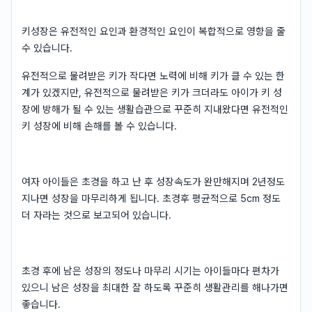
키성장은 유전적인 요인과 환경적인 요인이 복합적으로 영향을 줄
수 있습니다.
유전적으로 물려받은 키가 작다면 노력에 비해 키가 클 수 있는 한
계가 있겠지만, 유전적으로 물려받은 키가 크더라도 아이가 키 성
장에 방해가 될 수 있는 생활습관으로 꾸준히 지내왔다면 유전적인
키 성장에 비해 손해를 볼 수 있습니다.
여자 아이들은 초경을 하고 난 후 성장속도가 완만해지며 2년정도
지나면 성장을 마무리하게 됩니다. 초경후 평균적으로 5cm 정도
더 자라는 것으로 보고되어 있습니다.
초경 후에 남은 성장의 정도나 마무리 시기는 아이들마다 편차가
있으니 남은 성장을 최대한 잘 하도록 꾸준히 생활관리를 해나가면
좋습니다.