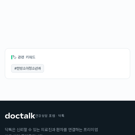
🏷 관련 키워드
#
한방소아청소년과
건강상담 포럼 · 닥톡
닥톡은 신뢰할 수 있는 의료진과 환자를 연결하는 프리미엄