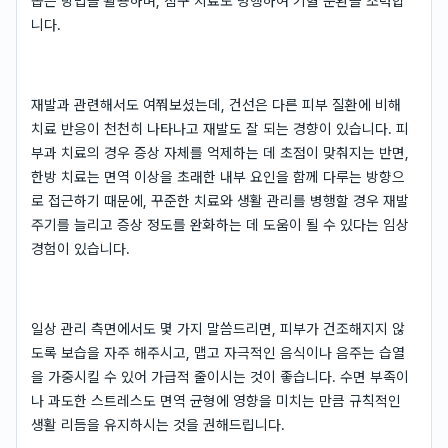
돕는 방법을 활용하며, 침구 치료도 병행하여 기혈 순환을 조력합
니다.
재발과 관련해서도 여쭤보셨는데, 건선은 다른 피부 질환에 비해
치료 반응이 천천히 나타나고 재발도 잘 되는 경향이 있습니다. 피
부과 치료의 경우 증상 자체를 억제하는 데 초점이 맞춰지는 반면,
한방 치료는 면역 이상을 초래한 내부 요인을 함께 다루는 방향으
로 접근하기 때문에, 꾸준한 치료와 생활 관리를 병행할 경우 재발
주기를 늘리고 증상 정도를 완화하는 데 도움이 될 수 있다는 임상
경험이 있습니다.
일상 관리 측면에서도 몇 가지 말씀드리면, 피부가 건조해지지 않
도록 보습을 자주 해주시고, 맵고 자극적인 음식이나 음주는 습열
을 가중시킬 수 있어 가급적 줄이시는 것이 좋습니다. 수면 부족이
나 과도한 스트레스도 면역 균형에 영향을 미치는 만큼 규칙적인
생활 리듬을 유지하시는 것을 권해드립니다.