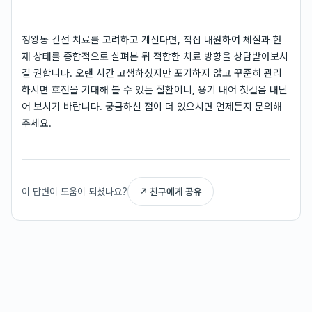
정왕동 건선 치료를 고려하고 계신다면, 직접 내원하여 체질과 현
재 상태를 종합적으로 살펴본 뒤 적합한 치료 방향을 상담받아보시
길 권합니다. 오랜 시간 고생하셨지만 포기하지 않고 꾸준히 관리
하시면 호전을 기대해 볼 수 있는 질환이니, 용기 내어 첫걸음 내딛
어 보시기 바랍니다. 궁금하신 점이 더 있으시면 언제든지 문의해
주세요.
이 답변이 도움이 되셨나요?
↗ 친구에게 공유