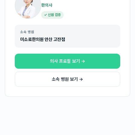
한의사
✓ 신원 검증
소속 병원
미소로한의원 안산 고잔점
의사 프로필 보기 →
소속 병원 보기 →