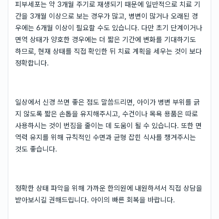
피부세포는 약 3개월 주기로 재생되기 때문에 일반적으로 치료 기
간을 3개월 이상으로 보는 경우가 많고, 병변이 많거나 오래된 경
우에는 6개월 이상이 필요할 수도 있습니다. 다만 초기 단계이거나
면역 상태가 양호한 경우에는 더 짧은 기간에 변화를 기대하기도
하므로, 현재 상태를 직접 확인한 뒤 치료 계획을 세우는 것이 보다
정확합니다.
일상에서 신경 쓰면 좋은 점도 말씀드리면, 아이가 병변 부위를 긁
지 않도록 짧은 손톱을 유지해주시고, 수건이나 목욕 용품은 따로
사용하시는 것이 번짐을 줄이는 데 도움이 될 수 있습니다. 또한 면
역력 유지를 위해 규칙적인 수면과 균형 잡힌 식사를 챙겨주시는
것도 좋습니다.
정확한 상태 파악을 위해 가까운 한의원에 내원하셔서 직접 상담을
받아보시길 권해드립니다. 아이의 빠른 회복을 바랍니다.