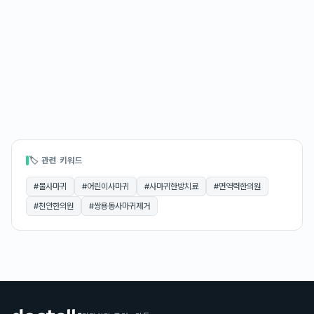
🏷 관련 키워드
#
물사마귀
#
어린이사마귀
#
사마귀한방치료
#
면역력한의원
#
천안한의원
#
쌍용동사마귀제거