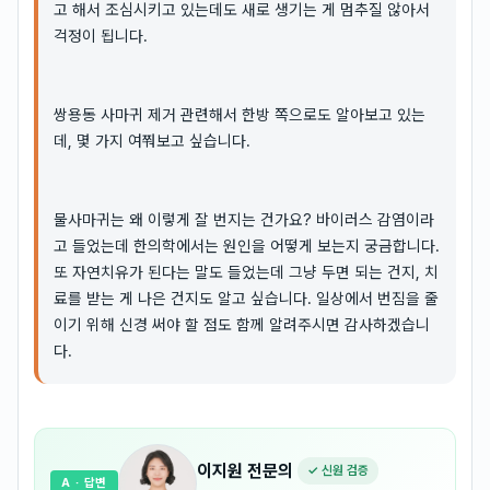
고 해서 조심시키고 있는데도 새로 생기는 게 멈추질 않아서
걱정이 됩니다.
쌍용동 사마귀 제거 관련해서 한방 쪽으로도 알아보고 있는
데, 몇 가지 여쭤보고 싶습니다.
물사마귀는 왜 이렇게 잘 번지는 건가요? 바이러스 감염이라
고 들었는데 한의학에서는 원인을 어떻게 보는지 궁금합니다.
또 자연치유가 된다는 말도 들었는데 그냥 두면 되는 건지, 치
료를 받는 게 나은 건지도 알고 싶습니다. 일상에서 번짐을 줄
이기 위해 신경 써야 할 점도 함께 알려주시면 감사하겠습니
다.
이지원
전문의
✓ 신원 검증
A
· 답변