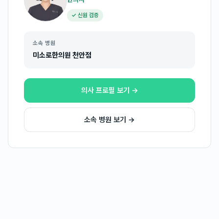
✓ 신원 검증
소속 병원
미소로한의원 천안점
의사 프로필 보기 →
소속 병원 보기 →