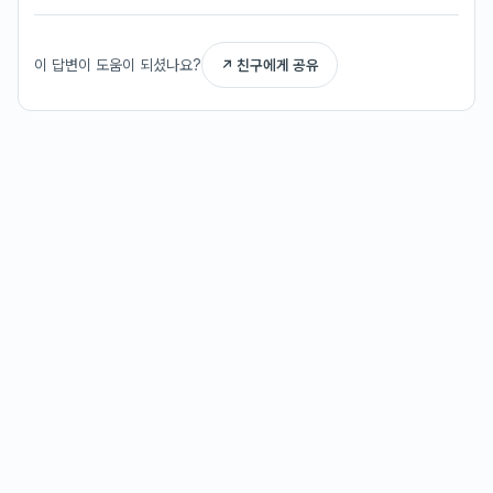
이 답변이 도움이 되셨나요?
↗ 친구에게 공유