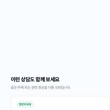
이런 상담도 함께 보세요
같은 주제 또는 관련 증상을 다룬 상담입니다.
한방피부과