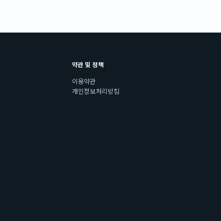
약관 및 정책
이용약관
개인정보처리방침