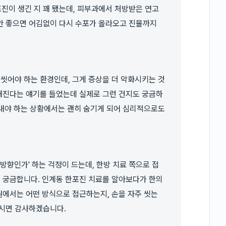
포진이 생긴 지 꽤 됐는데, 피부과에서 처방받은 연고
안 좋으면 어김없이 다시 수포가 올라오고 진물까지
 씻어야 하는 환경인데, 그게 증상을 더 악화시키는 것
약해진다는 얘기를 들었는데 실제로 그런 건지도 궁금하
드러내야 하는 상황에서는 괜히 숨기게 되어 심리적으로도
방향인가' 하는 걱정이 드는데, 한방 치료 쪽으로 접
지 궁금합니다. 인계동 한포진 치료를 알아보다가 한의
의원에서는 어떤 방식으로 접근하는지, 손을 자주 씻는
주시면 감사하겠습니다.