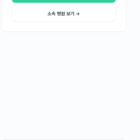
소속 병원 보기 →