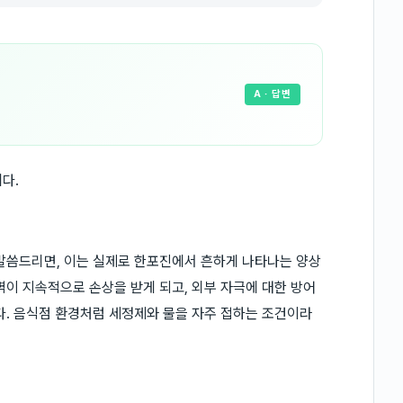
A
· 답변
다.
말씀드리면, 이는 실제로 한포진에서 흔하게 나타나는 양상
벽이 지속적으로 손상을 받게 되고, 외부 자극에 대한 방어
다. 음식점 환경처럼 세정제와 물을 자주 접하는 조건이라