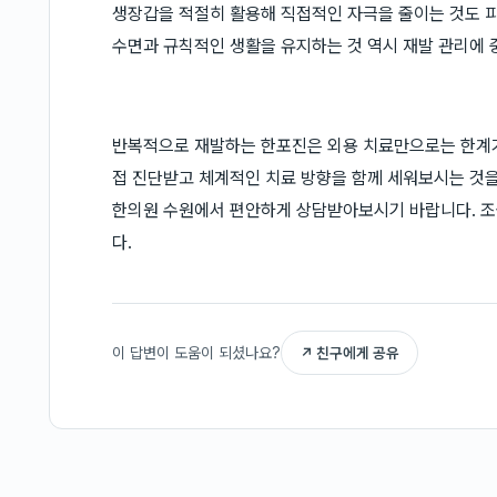
생장갑을 적절히 활용해 직접적인 자극을 줄이는 것도 피
수면과 규칙적인 생활을 유지하는 것 역시 재발 관리에 
반복적으로 재발하는 한포진은 외용 치료만으로는 한계가 
접 진단받고 체계적인 치료 방향을 함께 세워보시는 것을
한의원 수원에서 편안하게 상담받아보시기 바랍니다. 조
다.
이 답변이 도움이 되셨나요?
↗ 친구에게 공유