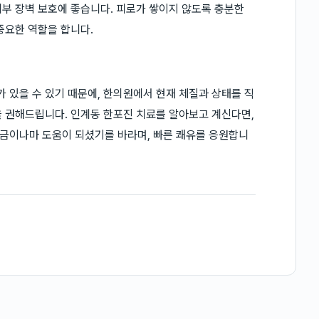
부 장벽 보호에 좋습니다. 피로가 쌓이지 않도록 충분한
중요한 역할을 합니다.
있을 수 있기 때문에, 한의원에서 현재 체질과 상태를 직
 권해드립니다. 인계동 한포진 치료를 알아보고 계신다면,
금이나마 도움이 되셨기를 바라며, 빠른 쾌유를 응원합니