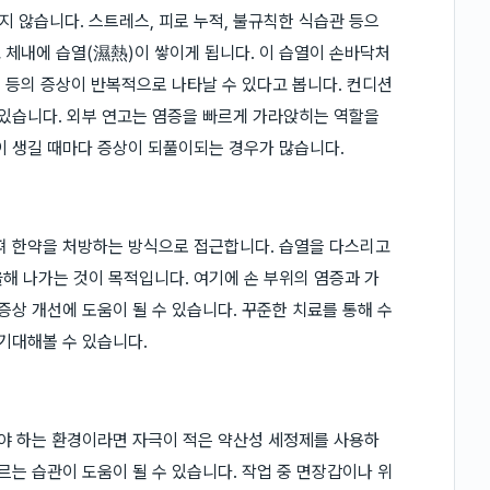
 않습니다. 스트레스, 피로 누적, 불규칙한 식습관 등으
 체내에 습열(濕熱)이 쌓이게 됩니다. 이 습열이 손바닥처
물 등의 증상이 반복적으로 나타날 수 있다고 봅니다. 컨디션
 있습니다. 외부 연고는 염증을 빠르게 가라앉히는 역할을
이 생길 때마다 증상이 되풀이되는 경우가 많습니다.
펴 한약을 처방하는 방식으로 접근합니다. 습열을 다스리고
해 나가는 것이 목적입니다. 여기에 손 부위의 염증과 가
증상 개선에 도움이 될 수 있습니다. 꾸준한 치료를 통해 수
 기대해볼 수 있습니다.
어야 하는 환경이라면 자극이 적은 약산성 세정제를 사용하
르는 습관이 도움이 될 수 있습니다. 작업 중 면장갑이나 위