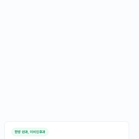
한방 안과, 이비인후과