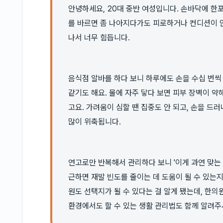
안녕하세요, 20대 중반 여성입니다. 손바닥에 한
를 바르면 좀 나아지다가도 피로하거나 컨디션이 
나서 너무 힘듭니다.
음식점 알바를 하다 보니 하루에도 손을 수십 번씩
같기도 해요. 물에 자주 닿다 보면 피부 장벽이 
고요. 가려움이 심할 땐 집중도 안 되고, 손을 
많이 위축됩니다.
연고로만 반복해서 관리하다 보니 '이게 과연 맞는 
근하면 재발 빈도를 줄이는 데 도움이 될 수 있는
원도 선택지가 될 수 있다는 걸 알게 됐는데, 한
환경에서도 할 수 있는 생활 관리법도 함께 알려