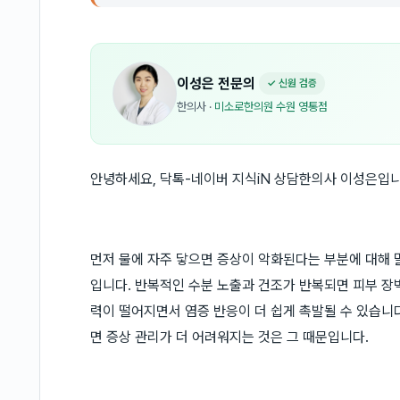
이성은
전문의
✓ 신원 검증
한의사
·
미소로한의원 수원 영통점
안녕하세요, 닥톡-네이버 지식iN 상담한의사 이성은입니
먼저 물에 자주 닿으면 증상이 악화된다는 부분에 대해 
입니다. 반복적인 수분 노출과 건조가 반복되면 피부 장
력이 떨어지면서 염증 반응이 더 쉽게 촉발될 수 있습니
면 증상 관리가 더 어려워지는 것은 그 때문입니다.