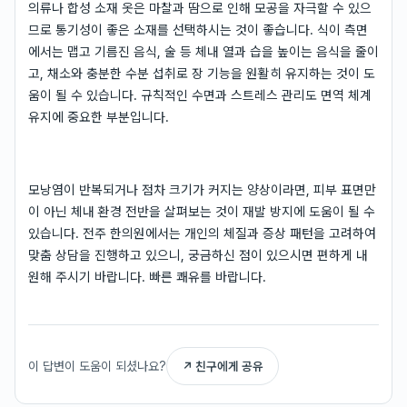
의류나 합성 소재 옷은 마찰과 땀으로 인해 모공을 자극할 수 있으
므로 통기성이 좋은 소재를 선택하시는 것이 좋습니다. 식이 측면
에서는 맵고 기름진 음식, 술 등 체내 열과 습을 높이는 음식을 줄이
고, 채소와 충분한 수분 섭취로 장 기능을 원활히 유지하는 것이 도
움이 될 수 있습니다. 규칙적인 수면과 스트레스 관리도 면역 체계
유지에 중요한 부분입니다.
모낭염이 반복되거나 점차 크기가 커지는 양상이라면, 피부 표면만
이 아닌 체내 환경 전반을 살펴보는 것이 재발 방지에 도움이 될 수
있습니다. 전주 한의원에서는 개인의 체질과 증상 패턴을 고려하여
맞춤 상담을 진행하고 있으니, 궁금하신 점이 있으시면 편하게 내
원해 주시기 바랍니다. 빠른 쾌유를 바랍니다.
이 답변이 도움이 되셨나요?
↗ 친구에게 공유