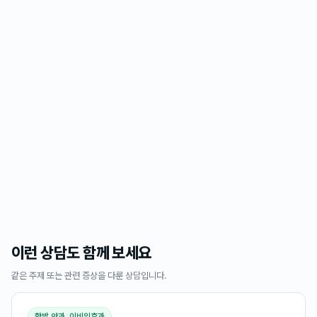
이런 상담도 함께 보세요
같은 주제 또는 관련 증상을 다룬 상담입니다.
한방 안과, 이비인후과