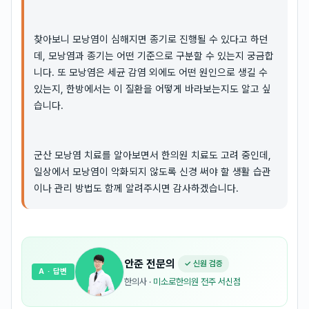
찾아보니 모낭염이 심해지면 종기로 진행될 수 있다고 하던
데, 모낭염과 종기는 어떤 기준으로 구분할 수 있는지 궁금합
니다. 또 모낭염은 세균 감염 외에도 어떤 원인으로 생길 수
있는지, 한방에서는 이 질환을 어떻게 바라보는지도 알고 싶
습니다.
군산 모낭염 치료를 알아보면서 한의원 치료도 고려 중인데,
일상에서 모낭염이 악화되지 않도록 신경 써야 할 생활 습관
이나 관리 방법도 함께 알려주시면 감사하겠습니다.
안준
전문의
✓ 신원 검증
A
· 답변
한의사
·
미소로한의원 전주 서신점