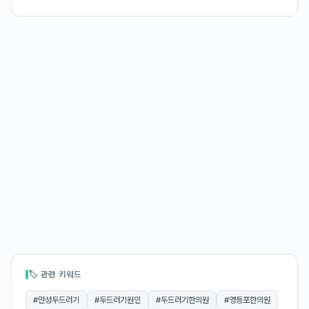
🏷 관련 키워드
#
만성두드러기
#
두드러기원인
#
두드러기한의원
#
영등포한의원