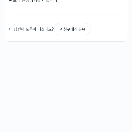
빠르게 안정되시길 바랍니다.
이 답변이 도움이 되셨나요?
↗ 친구에게 공유