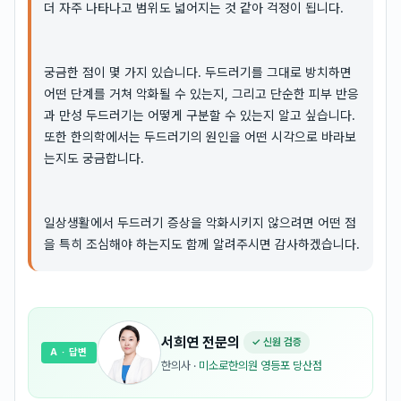
더 자주 나타나고 범위도 넓어지는 것 같아 걱정이 됩니다.
궁금한 점이 몇 가지 있습니다. 두드러기를 그대로 방치하면
어떤 단계를 거쳐 악화될 수 있는지, 그리고 단순한 피부 반응
과 만성 두드러기는 어떻게 구분할 수 있는지 알고 싶습니다.
또한 한의학에서는 두드러기의 원인을 어떤 시각으로 바라보
는지도 궁금합니다.
일상생활에서 두드러기 증상을 악화시키지 않으려면 어떤 점
을 특히 조심해야 하는지도 함께 알려주시면 감사하겠습니다.
서희연
전문의
✓ 신원 검증
A
· 답변
한의사
·
미소로한의원 영등포 당산점