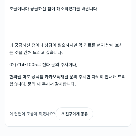
조금이나마 궁금하신 점이 해소되셨기를 바랍니다.
더 궁금하신 점이나 상담이 필요하시면 꼭 진료를 먼저 받아 보시
는 것을 권해 드리고 싶습니다.
02)714-1005로 전화 문의 주시거나,
한의원 마포 공덕점 카카오톡채널 문의 주시면 자세히 안내해 드리
겠습니다. 문의 해 주셔서 감사합니다.
이 답변이 도움이 되셨나요?
↗ 친구에게 공유