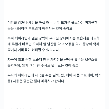
머리를 감거나 세안을 하실 때는 너무 뜨거운 물보다는 미지근한
물을 사용하여 부드럽게 해주시는 것이 좋아요.
특히 헤어라인과 얼굴 장벽이 무너진 상태에서는 보습제를 과도하
게 두껍게 바르면 오히려 열 발산을 막고 모공을 막아 증상이 악화
되거나 가려움이 심해질 수 있습니다.
자극이 없고 순한 보습제 한두 가지만을 선택해 유수분 밸런스를
유지하되, 얇게 여러 번 수시로 덧바르는 것이 좋고,
두피와 헤어라인에 자극을 주는 염색, 펌, 헤어 제품(스프레이, 왁스
등) 사용은 당분간 절대 피하셔야 합니다.