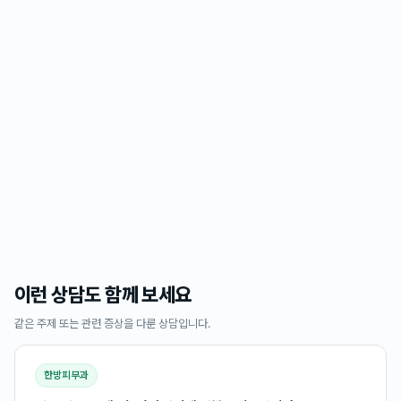
이런 상담도 함께 보세요
같은 주제 또는 관련 증상을 다룬 상담입니다.
한방피부과