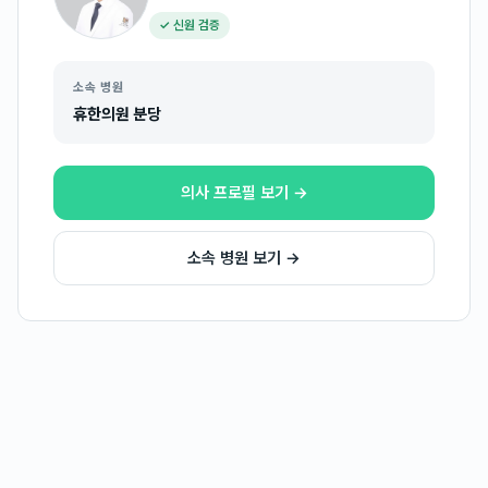
✓ 신원 검증
소속 병원
휴한의원 분당
의사 프로필 보기 →
소속 병원 보기 →