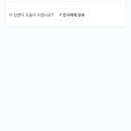
이 답변이 도움이 되셨나요?
↗ 친구에게 공유