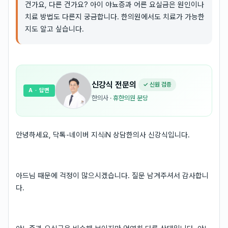
건가요, 다른 건가요? 아이 야뇨증과 어른 요실금은 원인이나
치료 방법도 다른지 궁금합니다. 한의원에서도 치료가 가능한
지도 알고 싶습니다.
신강식
전문의
✓ 신원 검증
A
· 답변
한의사
·
휴한의원 분당
안녕하세요, 닥톡-네이버 지식iN 상담한의사 신강식입니다.
아드님 때문에 걱정이 많으시겠습니다. 질문 남겨주셔서 감사합니
다.