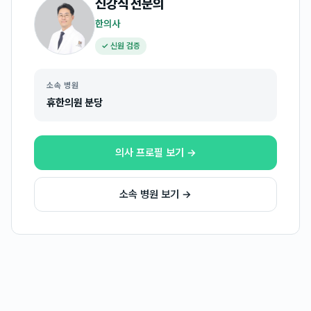
신강식
전문의
한의사
✓ 신원 검증
소속 병원
휴한의원 분당
의사 프로필 보기 →
소속 병원 보기 →