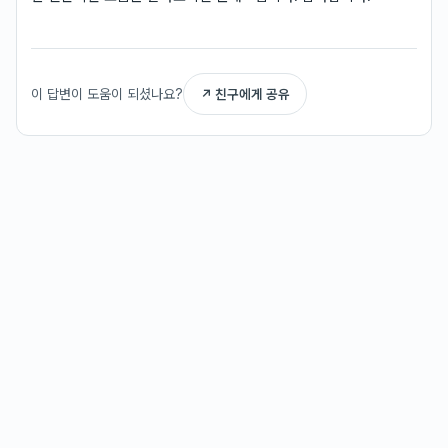
이 답변이 도움이 되셨나요?
↗ 친구에게 공유