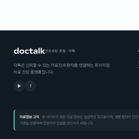
건강상담 포럼 · 닥톡
닥톡은 신뢰할 수 있는 의료진과 환자를 연결하는 프리미엄
의료 상담 플랫폼입니다.
▶
f
의료정보 고지
· 본 사이트의 모든 의료 정보는 일반적인 참고용이며, 개별 환자의 진단
기관을 방문하여 전문의의 진료를 받으시기 바랍니다.