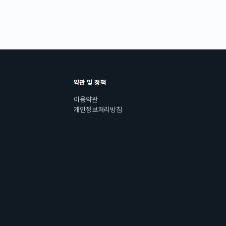
약관 및 정책
이용약관
개인정보처리방침