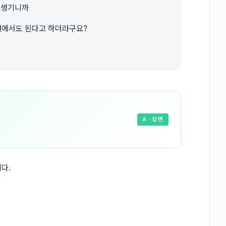
 생기니까
원에서도 된다고 하더라구요?
A
· 답변
다.