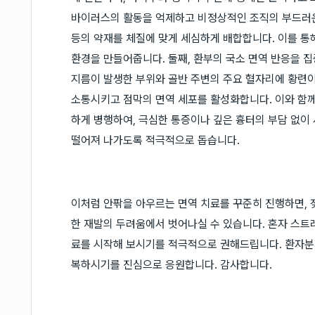
바이러스의 활동을 억제하고 비정상적인 조직의 부드러운
등의 약재를 체질에 맞게 세심하게 배합합니다. 이를 통
환경을 만들어줍니다. 둘째, 환부의 국소 면역 반응을 
지름이 발생한 부위와 골반 주변의 주요 혈자리에 황련이나
소통시키고 점막의 면역 세포를 활성화합니다. 이와 함께 
하게 병행하여, 극심한 통증이나 깊은 흉터의 부담 없이
떨어져 나가도록 적극적으로 돕습니다.
이처럼 안팎을 아우르는 면역 치료를 꾸준히 진행하면, 
한 재발의 두려움에서 벗어나실 수 있습니다. 혼자 스트
료를 시작해 보시기를 적극적으로 권해드립니다. 환자분
복하시기를 진심으로 응원합니다. 감사합니다.