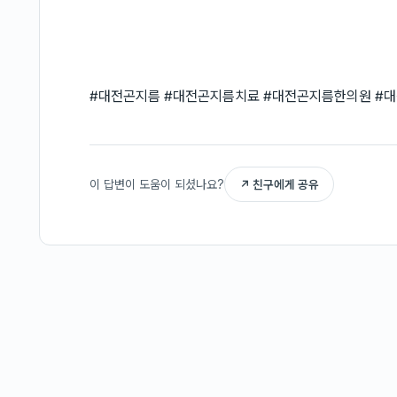
#대전곤지름 #대전곤지름치료 #대전곤지름한의원 #
이 답변이 도움이 되셨나요?
↗ 친구에게 공유