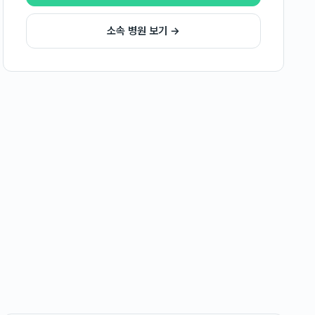
소속 병원 보기 →