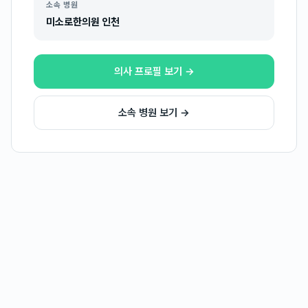
소속 병원
미소로한의원 인천
의사 프로필 보기 →
소속 병원 보기 →