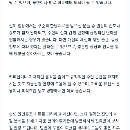
될 수 있으며, 불면이나 피로 회복에도 도움이 될 수 있습니다.
실제 임상에서는 꾸준히 한방치료를 받으신 분들 중 열감의 빈도나
강도가 점차 완화되고, 수면의 질과 감정 안정에 긍정적인 변화를
경험하시는 경우가 많습니다. 다만 개인의 체질과 생활 습관, 증상
정도에 따라 경과는 달라질 수 있으므로, 충분한 상담과 진료를 통
해 방향을 잡아가시는 것이 좋습니다.
카페인이나 자극적인 음식을 줄이고 규칙적인 수면 습관을 유지하
시는 것도 자율신경 안정에 도움이 될 수 있으며, 가벼운 유산소 운
동이나 복식호흡 등도 병행하시면 더욱 좋습니다.
송도 안면홍조 치료를 고려하고 계신다면, 보다 정확한 진단과 체
질 분석을 위해 가까운 한의의료기관에 방문하셔서 진료받아 보시
길 권장 드립니다. 답변이 도움이 되셨길 바라며, 오늘도 좋은 하루