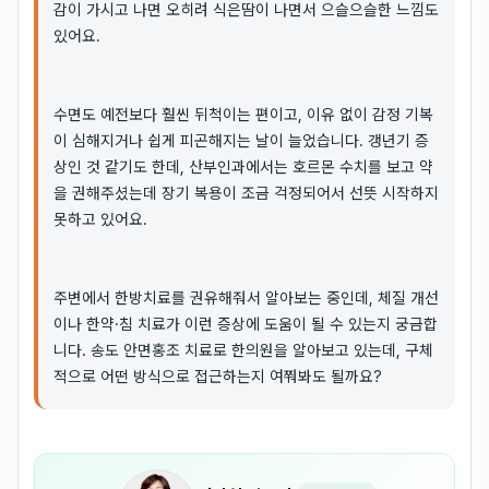
감이 가시고 나면 오히려 식은땀이 나면서 으슬으슬한 느낌도
있어요.
수면도 예전보다 훨씬 뒤척이는 편이고, 이유 없이 감정 기복
이 심해지거나 쉽게 피곤해지는 날이 늘었습니다. 갱년기 증
상인 것 같기도 한데, 산부인과에서는 호르몬 수치를 보고 약
을 권해주셨는데 장기 복용이 조금 걱정되어서 선뜻 시작하지
못하고 있어요.
주변에서 한방치료를 권유해줘서 알아보는 중인데, 체질 개선
이나 한약·침 치료가 이런 증상에 도움이 될 수 있는지 궁금합
니다. 송도 안면홍조 치료로 한의원을 알아보고 있는데, 구체
적으로 어떤 방식으로 접근하는지 여쭤봐도 될까요?