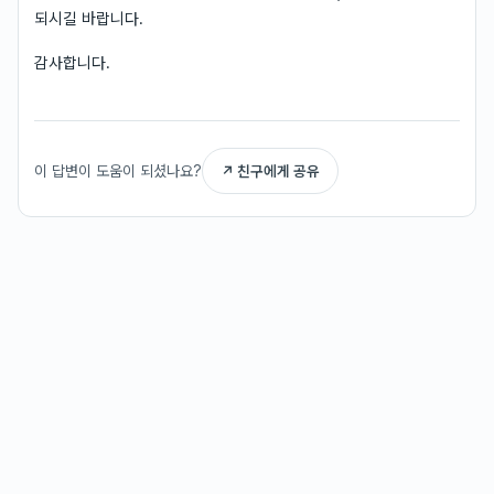
되시길 바랍니다.
감사합니다.
이 답변이 도움이 되셨나요?
↗ 친구에게 공유