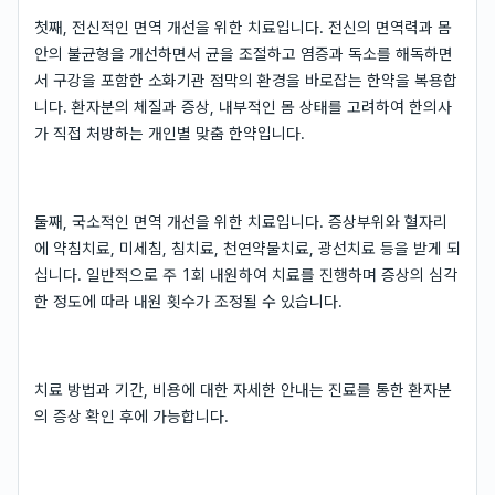
첫째, 전신적인 면역 개선을 위한 치료입니다. 전신의 면역력과 몸
안의 불균형을 개선하면서 균을 조절하고 염증과 독소를 해독하면
서 구강을 포함한 소화기관 점막의 환경을 바로잡는 한약을 복용합
니다. 환자분의 체질과 증상, 내부적인 몸 상태를 고려하여 한의사
가 직접 처방하는 개인별 맞춤 한약입니다.
둘째, 국소적인 면역 개선을 위한 치료입니다. 증상부위와 혈자리
에 약침치료, 미세침, 침치료, 천연약물치료, 광선치료 등을 받게 되
십니다. 일반적으로 주 1회 내원하여 치료를 진행하며 증상의 심각
한 정도에 따라 내원 횟수가 조정될 수 있습니다.
치료 방법과 기간, 비용에 대한 자세한 안내는 진료를 통한 환자분
의 증상 확인 후에 가능합니다.