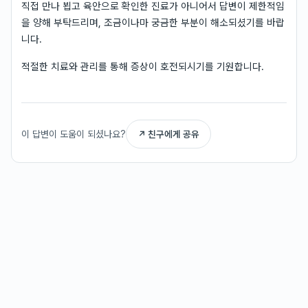
직접 만나 뵙고 육안으로 확인한 진료가 아니어서 답변이 제한적임
을 양해 부탁드리며, 조금이나마 궁금한 부분이 해소되셨기를 바랍
니다.
적절한 치료와 관리를 통해 증상이 호전되시기를 기원합니다.
이 답변이 도움이 되셨나요?
↗ 친구에게 공유