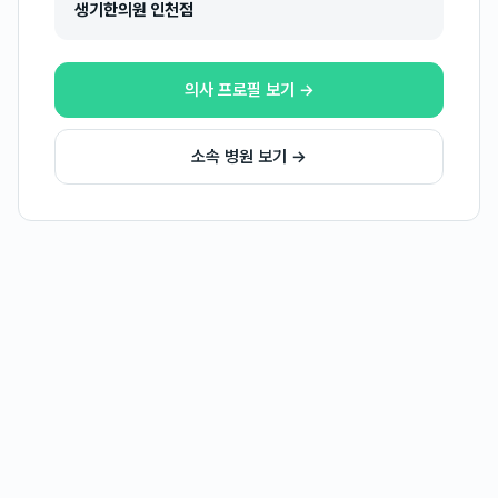
생기한의원 인천점
의사 프로필 보기 →
소속 병원 보기 →