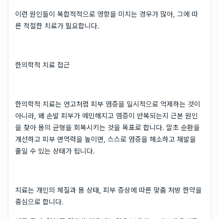
이런 원인들이 복합적적으로 영향을 미치는 경우가 많아, 그에 따
른 적절한 치료가 필요합니다.
한의학적 치료 접근
한의학적 치료는 연고처럼 피부 염증을 일시적으로 억제하는 것이
아니라, 왜 손발 피부가 예민해지고 염증이 반복되는지 근본 원인
을 찾아 몸의 균형을 회복시키는 것을 목표로 합니다. 말초 순환을
개선하고 피부 면역력을 높이면, 스스로 염증을 해소하고 재발을
줄일 수 있는 상태가 됩니다.
치료는 개인의 체질과 몸 상태, 피부 증상에 따른 맞춤 처방 한약을
중심으로 합니다.