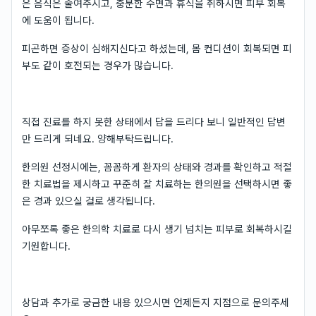
은 음식은 줄여주시고, 충분한 수면과 휴식을 취하시면 피부 회복
에 도움이 됩니다.
피곤하면 증상이 심해지신다고 하셨는데, 몸 컨디션이 회복되면 피
부도 같이 호전되는 경우가 많습니다.
직접 진료를 하지 못한 상태에서 답을 드리다 보니 일반적인 답변
만 드리게 되네요. 양해부탁드립니다.
한의원 선정시에는, 꼼꼼하게 환자의 상태와 경과를 확인하고 적절
한 치료법을 제시하고 꾸준히 잘 치료하는 한의원을 선택하시면 좋
은 경과 있으실 걸로 생각됩니다.
아무쪼록 좋은 한의학 치료로 다시 생기 넘치는 피부로 회복하시길
기원합니다.
상담과 추가로 궁금한 내용 있으시면 언제든지 지점으로 문의주세