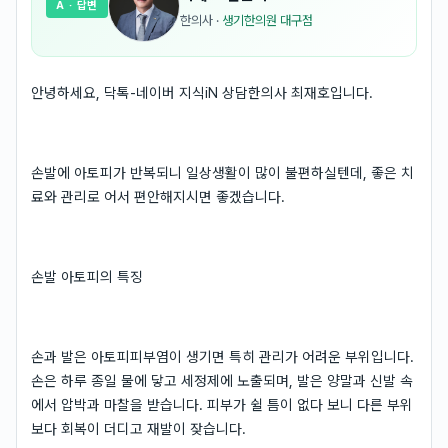
A
· 답변
한의사
·
생기한의원 대구점
안녕하세요, 닥톡-네이버 지식iN 상담한의사 최재호입니다.
손발에 아토피가 반복되니 일상생활이 많이 불편하실텐데, 좋은 치
료와 관리로 어서 편안해지시면 좋겠습니다.
손발 아토피의 특징
손과 발은 아토피피부염이 생기면 특히 관리가 어려운 부위입니다.
손은 하루 종일 물에 닿고 세정제에 노출되며, 발은 양말과 신발 속
에서 압박과 마찰을 받습니다. 피부가 쉴 틈이 없다 보니 다른 부위
보다 회복이 더디고 재발이 잦습니다.