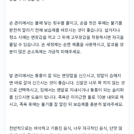
손 관리에서는 물에 닿는 횟수를 줄이고, 손을 씻은 후에는 물기를
완전히 말리기 전에 보습제를 바르시는 것이 좋습니다. 설거지나
청소 시에는 면장갑을 끼고 그 위에 고무장갑을 착용하시면 자극을
줄일 수 있습니다. 손 세정제는 순한 제품을 사용하시고, 알코올 성
분이 많은 손소독제는 가급적 피해주세요.
발 관리에서는 통풍이 잘 되는 면양말을 신으시고, 양말이 습해지
면 바로 갈아 신으시는 것이 좋습니다. 신발은 너무 꽉 끼지 않는 것
으로 선택하시고, 집에서는 맨발로 지내시거나 통풍이 되는 슬리퍼
를 신으시면 도움이 됩니다. 족욕은 미지근한 물로 10분 내외로 하
시고, 족욕 후에는 물기를 잘 말린 뒤 보습제를 충분히 발라주세요.
전반적으로는 바삭하고 기름진 음식, 너무 자극적인 음식, 단맛 많