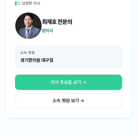
👩‍⚕️ 답변한 의사
최재호
전문의
한의사
소속 병원
생기한의원 대구점
의사 프로필 보기 →
소속 병원 보기 →