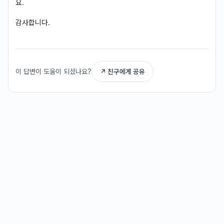
요.
감사합니다.
이 답변이 도움이 되셨나요?
↗ 친구에게 공유