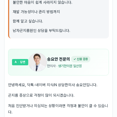
불안한 마음이 쉽게 사라지지 않습니다.
재발 가능성이나 관리 방법까지
함께 알고 싶습니다.
남자곤지름원인 상담을 부탁드립니다.
송요안
전문의
✓ 신원 검증
A
· 답변
한의사
·
생기한의원 일산점
안녕하세요, 닥톡-네이버 지식iN 상담한의사 송요안입니다.
곤지름 증상으로 걱정이 많이 되시겠습니다.
처음 진단받거나 의심되는 상황이라면 걱정과 불안이 클 수 있습니
다.