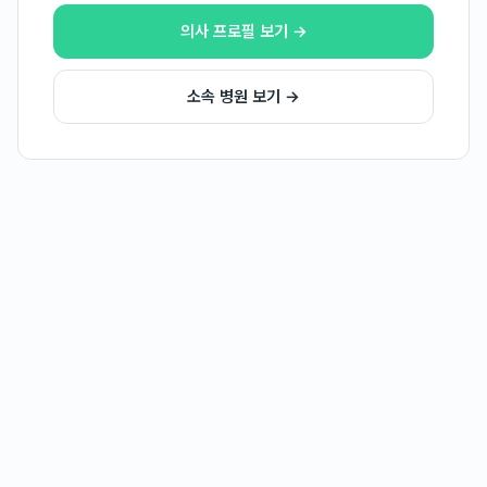
의사 프로필 보기 →
소속 병원 보기 →