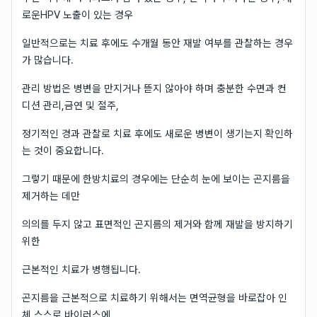
로운HPV 노출이 있는 경우
일반적으로는 치료 후에도 수개월 동안 재발 여부를 관찰하는 경우
가 많습니다.
관리 방법은 병변을 만지거나 뜯지 않아야 하며 충분한 수면과 컨
디션 관리,금연 및 절주,
정기적인 경과 관찰로 치료 후에도 새로운 병변이 생기는지 확인하
는 것이 중요합니다.
그렇기 때문에 한방치료의 경우에는 단순히 눈에 보이는 곤지름을
제거하는 데만
의의를 두지 않고 표면적인 곤지름의 제거와 함께 재발을 방지하기
위한
근본적인 치료가 병행됩니다.
곤지름을 근본적으로 치료하기 위해서는 면역균형을 바로잡아 인
체 스스로 바이러스에