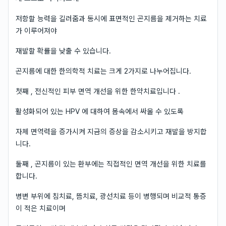
저항할 능력을 길러줌과 동시에 표면적인 곤지름을 제거하는 치료
가 이루어져야
재발할 확률을 낮출 수 있습니다.
곤지름에 대한 한의학적 치료는 크게 2가지로 나누어집니다.
첫째 , 전신적인 피부 면역 개선을 위한 한약치료입니다 .
활성화되어 있는 HPV 에 대하여 몸속에서 싸울 수 있도록
자체 면역력을 증가시켜 지금의 증상을 감소시키고 재발을 방지합
니다.
둘째 , 곤지름이 있는 환부에는 직접적인 면역 개선을 위한 치료를
합니다.
병변 부위에 침치료, 뜸치료, 광선치료 등이 병행되며 비교적 통증
이 적은 치료이며