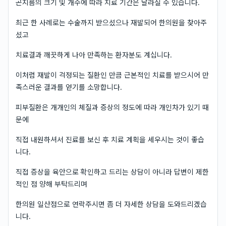
곤지름의 크기 및 개수에 따라 치료 기간은 달라질 수 있습니다.
최근 한 사례로는 수술까지 받으셨으나 재발되어 한의원을 찾아주
셨고
치료결과 깨끗하게 나아 만족하는 환자분도 계십니다.
이처럼 재발이 걱정되는 질환인 만큼 근본적인 치료를 받으시어 만
족스러운 결과를 얻기를 소망합니다.
피부질환은 개개인의 체질과 증상의 정도에 따라 개인차가 있기 때
문에
직접 내원하셔서 진료를 보신 후 치료 계획을 세우시는 것이 좋습
니다.
직접 증상을 육안으로 확인하고 드리는 상담이 아니라 답변이 제한
적인 점 양해 부탁드리며
한의원 일산점으로 연락주시면 좀 더 자세한 상담을 도와드리겠습
니다.