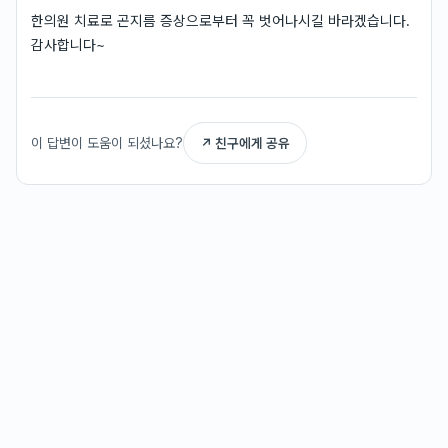
한의원 치료로 곤지름 증상으로부터 꼭 벗어나시길 바라겠습니다.
감사합니다~
이 답변이 도움이 되셨나요?
↗ 친구에게 공유