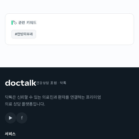
🏷 관련 키워드
#
한방피부과
건강상담 포럼 · 닥톡
닥톡은 신뢰할 수 있는 의료진과 환자를 연결하는 프리미엄
의료 상담 플랫폼입니다.
▶
f
서비스