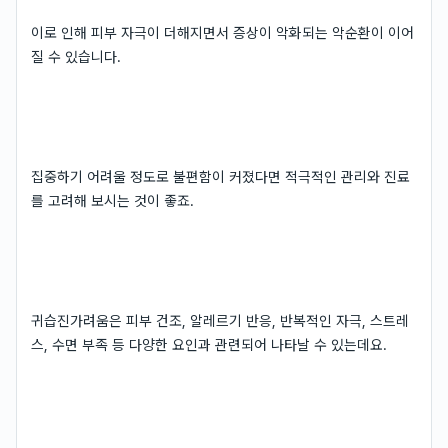
이로 인해 피부 자극이 더해지면서 증상이 악화되는 악순환이 이어
질 수 있습니다.
집중하기 어려울 정도로 불편함이 커졌다면 적극적인 관리와 진료
를 고려해 보시는 것이 좋죠.
귀습진가려움은 피부 건조, 알레르기 반응, 반복적인 자극, 스트레
스, 수면 부족 등 다양한 요인과 관련되어 나타날 수 있는데요.