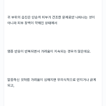
귀 부위의 습진은 단순히 피부가 건조한 문제로만 나타나는 것이
아니라 피부 장벽이 약해진 상태에서
염증 반응이 반복되면서 가려움이 지속되는 경우가 많은데요.
말씀하신 것처럼 가려움이 심해지면 무의식적으로 만지거나 긁게
되고,