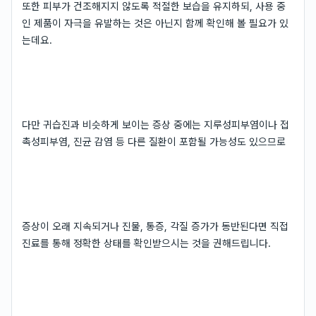
또한 피부가 건조해지지 않도록 적절한 보습을 유지하되, 사용 중
인 제품이 자극을 유발하는 것은 아닌지 함께 확인해 볼 필요가 있
는데요.
다만 귀습진과 비슷하게 보이는 증상 중에는 지루성피부염이나 접
촉성피부염, 진균 감염 등 다른 질환이 포함될 가능성도 있으므로
증상이 오래 지속되거나 진물, 통증, 각질 증가가 동반된다면 직접
진료를 통해 정확한 상태를 확인받으시는 것을 권해드립니다.