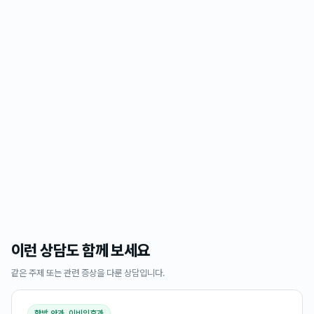
이런 상담도 함께 보세요
같은 주제 또는 관련 증상을 다룬 상담입니다.
한방 안과, 이비인후과