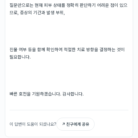
질문만으로는 현재 피부 상태를 정확히 판단하기 어려운 점이 있으
므로, 증상의 기간과 발생 부위,
진물 여부 등을 함께 확인하여 적절한 치료 방향을 결정하는 것이
필요합니다.
빠른 호전을 기원하겠습니다. 감사합니다.
이 답변이 도움이 되셨나요?
↗ 친구에게 공유