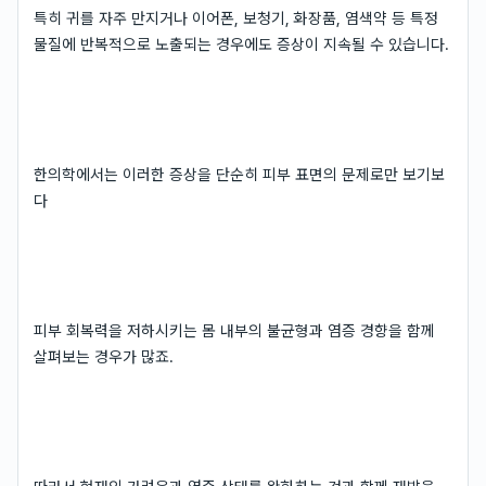
특히 귀를 자주 만지거나 이어폰, 보청기, 화장품, 염색약 등 특정
물질에 반복적으로 노출되는 경우에도 증상이 지속될 수 있습니다.
한의학에서는 이러한 증상을 단순히 피부 표면의 문제로만 보기보
다
피부 회복력을 저하시키는 몸 내부의 불균형과 염증 경향을 함께
살펴보는 경우가 많죠.