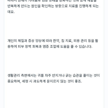
따라서 현재의 가려움과 염증 상태를 완화하는 것과 함께 재발을
반복하게 만드는 원인을 확인하는 방향으로 치료를 진행하게 되는
데요.
개인의 체질과 증상 양상에 따라 한약, 침 치료, 외용 관리 등을 활
용하여 피부 장벽 회복과 염증 조절에 도움을 줄 수 있습니다.
생활관리 측면에서는 귀를 자주 만지거나 긁는 습관을 줄이는 것이
중요하며, 세정 시 과도하게 문지르지 않는 것이 좋죠.