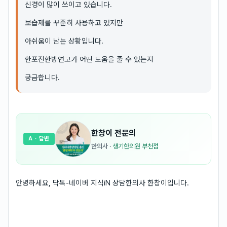
신경이 많이 쓰이고 있습니다.
보습제를 꾸준히 사용하고 있지만
아쉬움이 남는 상황입니다.
한포진한방연고가 어떤 도움을 줄 수 있는지
궁금합니다.
한창이
전문의
A
· 답변
한의사
·
생기한의원 부천점
안녕하세요, 닥톡-네이버 지식iN 상담한의사 한창이입니다.