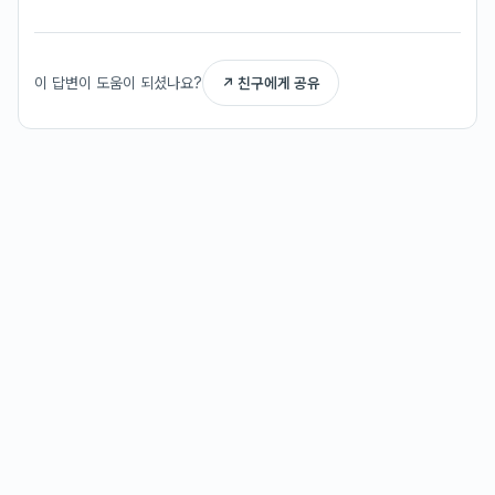
이 답변이 도움이 되셨나요?
↗ 친구에게 공유