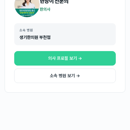
한창이
전문의
한의사
소속 병원
생기한의원 부천점
의사 프로필 보기 →
소속 병원 보기 →