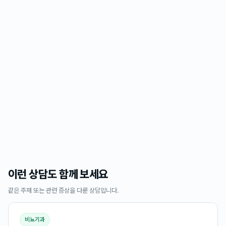
이런 상담도 함께 보세요
같은 주제 또는 관련 증상을 다룬 상담입니다.
비뇨기과