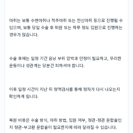
마취는 보통 수면마취나 척추마취 또는 전신마취 등으로 진행될 수
있으며, 보통 당일 수술 후 퇴원 또는 하루 정도 입원으로 진행하는
경우가 많습니다.
수술 후에는 일정 기간 음낭 부위 압박과 안정이 필요하고, 무리한
운동이나 성관계는 당분간 피하셔야 합니다.
이후 일정 시간이 지난 뒤 정액검사를 통해 정자가 다시 나오는지
확인하게 됩니다.
복원 비용은 수술 방식, 마취 방법, 입원 여부, 정관-정관 문합술인
지 정관-부고환 문합술이 필요한지에 따라 달라질 수 있습니다.