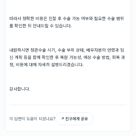
따라서 정확한 비용은 진찰 후 수술 가능 여부와 필요한 수술 범위
를 확인한 뒤 안내드릴 수 있습니다.
내원하시면 정관수술 시기, 수술 부위 상태, 배우자분의 연령과 임
신 계획 등을 함께 확인한 후 복원 가능성, 예상 수술 방법, 회복 과
정, 비용에 대해 자세히 설명드리겠습니다.
감사합니다.
이 답변이 도움이 되셨나요?
↗ 친구에게 공유