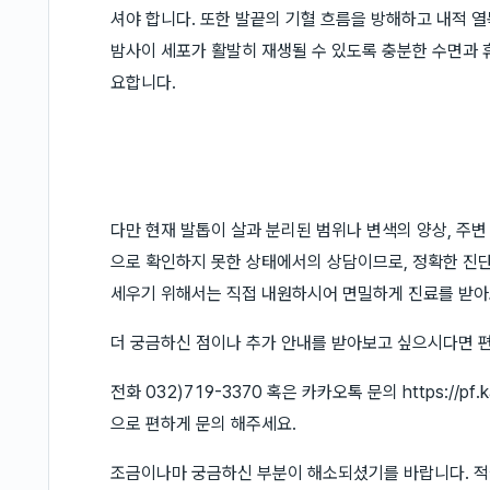
셔야 합니다. 또한 발끝의 기혈 흐름을 방해하고 내적 
밤사이 세포가 활발히 재생될 수 있도록 충분한 수면과 
요합니다.
다만 현재 발톱이 살과 분리된 범위나 변색의 양상, 주변
으로 확인하지 못한 상태에서의 상담이므로, 정확한 진단
세우기 위해서는 직접 내원하시어 면밀하게 진료를 받아
더 궁금하신 점이나 추가 안내를 받아보고 싶으시다면 
전화 032)719-3370 혹은 카카오톡 문의 https://pf
으로 편하게 문의 해주세요.
조금이나마 궁금하신 부분이 해소되셨기를 바랍니다. 적