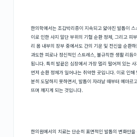
한의학에서는 조갑박리증이 지속되고 얇아진 발톱이 스
이로 인한 사지 말단 부위의 기혈 순환 정체, 그리고 
리 몸 내부의 장부 중에서도 간의 기운 및 전신을 순환
과도한 피로나 정신적인 스트레스, 불규칙한 생활 리듬이
됩니다. 특히 발끝은 심장에서 가장 멀리 떨어져 있는 
먼저 순환 정체가 일어나는 취약한 곳입니다. 이로 인해
분히 도달하지 못하면서, 발톱이 자라날 때부터 메마르고
뜨며 깨지게 되는 것입니다.
한의원에서의 치료는 단순히 표면적인 발톱의 변화만을