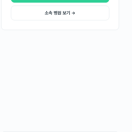
소속 병원 보기 →