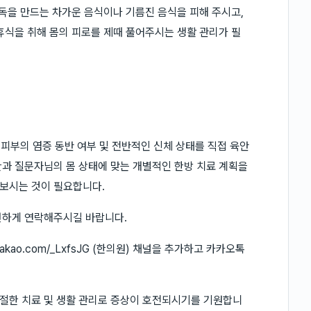
열독을 만드는 차가운 음식이나 기름진 음식을 피해 주시고,
휴식을 취해 몸의 피로를 제때 풀어주시는 생활 관리가 필
 피부의 염증 동반 여부 및 전반적인 신체 상태를 직접 육안
과 질문자님의 몸 상태에 맞는 개별적인 한방 치료 계획을
보시는 것이 필요합니다.
편하게 연락해주시길 바랍니다.
.kakao.com/_LxfsJG (한의원) 채널을 추가하고 카카오톡
절한 치료 및 생활 관리로 증상이 호전되시기를 기원합니