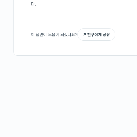
다.
이 답변이 도움이 되셨나요?
↗ 친구에게 공유