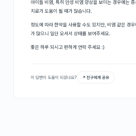
아이들 비염, 특히 만성 비염 양상을 보이는 경우에는 
치료가 도움이 될 때가 많습니다.
정도에 따라 한약을 사용할 수도 있지만, 비염 같은 경
가 많으니 일단 오셔서 상태를 보여주세요.
좋은 하루 되시고 편하게 연락 주세요 :)
이 답변이 도움이 되셨나요?
↗ 친구에게 공유