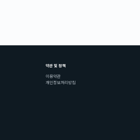
약관 및 정책
이용약관
개인정보처리방침