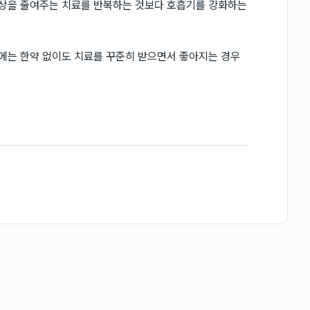
증상을 줄여주는 치료를 반복하는 것보다 호흡기를 강화하는
우에는 한약 없이도 치료를 꾸준히 받으면서 좋아지는 경우