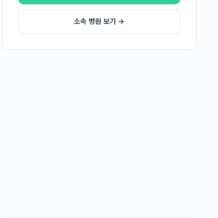
소속 병원 보기 →