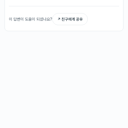
이 답변이 도움이 되셨나요?
↗ 친구에게 공유