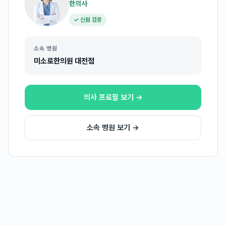
한의사
✓ 신원 검증
소속 병원
미소로한의원 대전점
의사 프로필 보기 →
소속 병원 보기 →