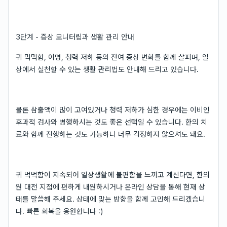
3단계 - 증상 모니터링과 생활 관리 안내
귀 먹먹함, 이명, 청력 저하 등의 잔여 증상 변화를 함께 살피며, 일
상에서 실천할 수 있는 생활 관리법도 안내해 드리고 있습니다.
물론 삼출액이 많이 고여있거나 청력 저하가 심한 경우에는 이비인
후과적 검사와 병행하시는 것도 좋은 선택일 수 있습니다. 한의 치
료와 함께 진행하는 것도 가능하니 너무 걱정하지 않으셔도 돼요.
귀 먹먹함이 지속되어 일상생활에 불편함을 느끼고 계신다면, 한의
원 대전 지점에 편하게 내원하시거나 온라인 상담을 통해 현재 상
태를 말씀해 주세요. 상태에 맞는 방향을 함께 고민해 드리겠습니
다. 빠른 회복을 응원합니다 :)