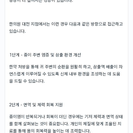
증상이 더 길어지는 경향이 있습니다.
한의원 대전 지점에서는 이런 경우 다음과 같은 방향으로 접근하고
있습니다.
1단계 - 중이 주변 염증 및 삼출 환경 개선
한약 처방을 통해 귀 주변의 순환을 원활히 하고, 삼출액 배출이 자
연스럽게 이루어질 수 있도록 신체 내부 환경을 조성하는 데 도움
을 드릴 수 있습니다.
2단계 - 면역 및 체력 회복 지원
중이염이 반복되거나 회복이 더딘 경우에는 기저 체력과 면역 상태
를 함께 살펴보는 것이 중요합니다. 개인의 체질에 맞게 조율된 치
료를 통해 몸의 회복력을 높이는 데 조력합니다.